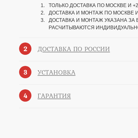
ТОЛЬКО ДОСТАВКА ПО МОСКВЕ И +2
ДОСТАВКА И МОНТАЖ ПО МОСКВЕ И
ДОСТАВКА И МОНТАЖ УКАЗАНА ЗА
РАСЧИТЫВАЮТСЯ ИНДИВИДУАЛЬН
2
ДОСТАВКА ПО РОССИИ
3
УСТАНОВКА
4
ГАРАНТИЯ