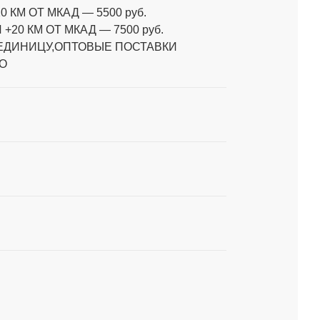
0 КМ ОТ МКАД
—
5500 руб.
 +20 КМ ОТ МКАД
—
7500 руб.
 ЕДИНИЦУ,ОПТОВЫЕ ПОСТАВКИ
О