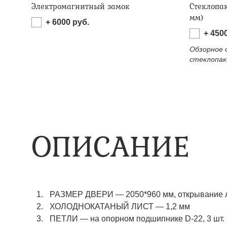
Электромагнитный замок
Стеклопа
мм)
+
6000
руб.
+
450
Обзорное 
стеклопак
ОПИСАНИЕ
РАЗМЕР ДВЕРИ
—
2050*960 мм, открывание 
ХОЛОДНОКАТАНЫЙ ЛИСТ
—
1,2 мм
ПЕТЛИ
—
на опорном подшипнике D-22, 3 шт.