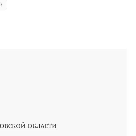
0
КОВСКОЙ ОБЛАСТИ