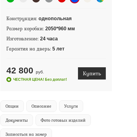
Конструкция:
однопольная
Размер коробки:
2050*960 мм
Изготовление:
24 часа
Гарантия на дверь:
5 лет
42 800
Купить
руб.
ЧЕСТНАЯ ЦЕНА! Без доплат!
Опции
Описание
Услуги
Документы
Фото готовых изделий
Записаться на замер