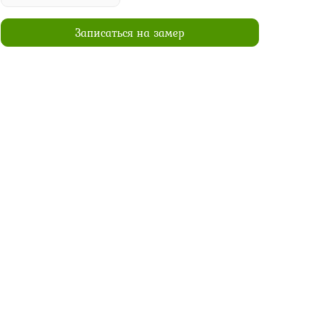
Записаться на замер