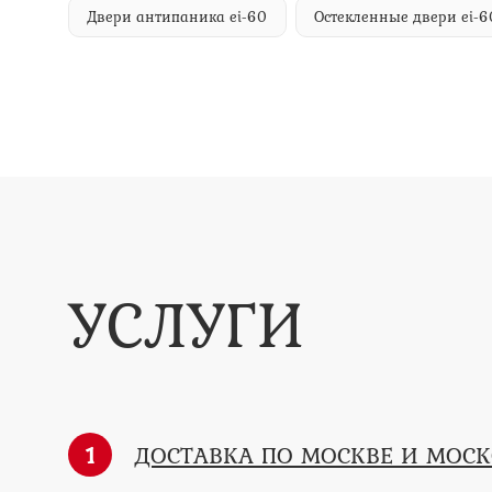
Двери антипаника ei-60
Остекленные двери ei-6
УСЛУГИ
1
ДОСТАВКА ПО МОСКВЕ И МОС