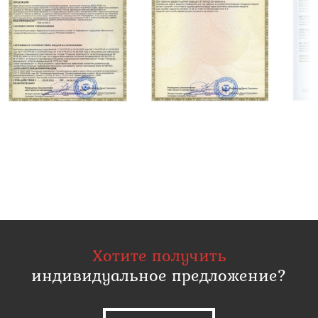
Хотите получить
индивидуальное предложение?