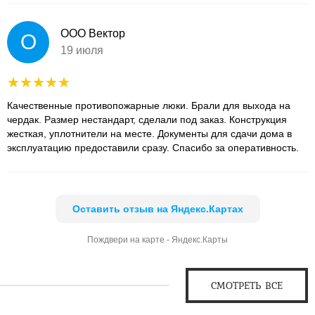
ООО Вектор
О
19 июля
Качественные противопожарные люки. Брали для выхода на
чердак. Размер нестандарт, сделали под заказ. Конструкция
жесткая, уплотнители на месте. Документы для сдачи дома в
эксплуатацию предоставили сразу. Спасибо за оперативность.
Оставить отзыв на Яндекс.Картах
Пождвери на карте - Яндекс.Карты
СМОТРЕТЬ ВСЕ