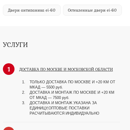
Двери антипаника ei-60
Остекленные двери ei-60
УСЛУГИ
1
ДОСТАВКА ПО МОСКВЕ И МОСКОВСКОЙ ОБЛАСТИ
ТОЛЬКО ДОСТАВКА ПО МОСКВЕ И +20 КМ ОТ
МКАД
—
5500 руб.
ДОСТАВКА И МОНТАЖ ПО МОСКВЕ И +20 КМ
ОТ МКАД
—
7500 руб.
ДОСТАВКА И МОНТАЖ УКАЗАНА ЗА
ЕДИНИЦУ,ОПТОВЫЕ ПОСТАВКИ
РАСЧИТЫВАЮТСЯ ИНДИВИДУАЛЬНО