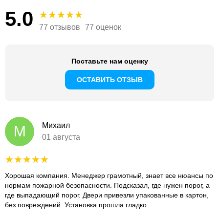
5.0
77 отзывов
77 оценок
Поставьте нам оценку
ОСТАВИТЬ ОТЗЫВ
Михаил
М
01 августа
Хорошая компания. Менеджер грамотный, знает все нюансы по
нормам пожарной безопасности. Подсказал, где нужен порог, а
где выпадающий порог. Двери привезли упакованные в картон,
без повреждений. Установка прошла гладко.