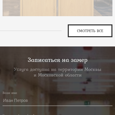
СМОТРЕТЬ ВСЕ
Записаться на замер
Услуга доступна на территории Москвы
и Московской области
Ваше имя: