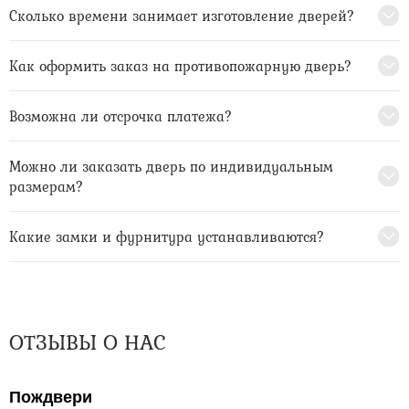
Сколько времени занимает изготовление дверей?
Как оформить заказ на противопожарную дверь?
Возможна ли отсрочка платежа?
Можно ли заказать дверь по индивидуальным
размерам?
Какие замки и фурнитура устанавливаются?
ОТЗЫВЫ О НАС
Пождвери