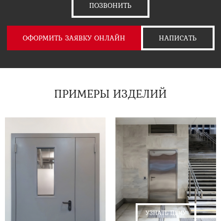
ПОЗВОНИТЬ
ОФОРМИТЬ ЗАЯВКУ ОНЛАЙН
НАПИСАТЬ
ПРИМЕРЫ ИЗДЕЛИЙ
УЗНАТЬ ЦЕНУ