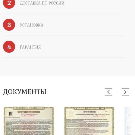
2
ДОСТАВКА ПО РОССИИ
3
УСТАНОВКА
4
ГАРАНТИЯ
ДОКУМЕНТЫ