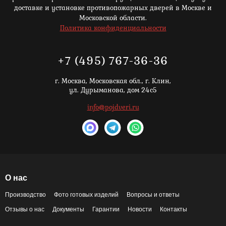
доставке и установке противопожарных дверей в Москве и
Московской области.
Политика конфиденциальности
+7 (495) 767-36-36
г. Москва,
Московская обл., г. Клин,
ул. Дурыманова, дом 24с5
info@pojdveri.ru
О нас
Производство
Фото готовых изделий
Вопросы и ответы
Отзывы о нас
Документы
Гарантии
Новости
Контакты