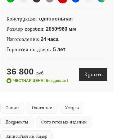
Конструкция:
однопольная
Размер коробки:
2050*960 мм
Изготовление:
24 часа
Гарантия на дверь:
5 лет
36 800
Купить
руб.
ЧЕСТНАЯ ЦЕНА! Без доплат!
Опции
Описание
Услуги
Документы
Фото готовых изделий
Записаться на замер