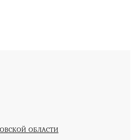
КОВСКОЙ ОБЛАСТИ