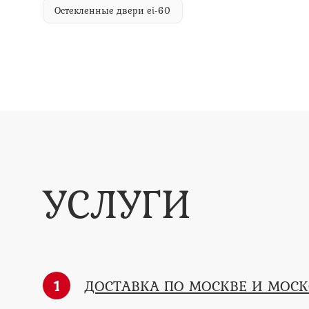
Остекленные двери ei-60
УСЛУГИ
1
ДОСТАВКА ПО МОСКВЕ И МОС