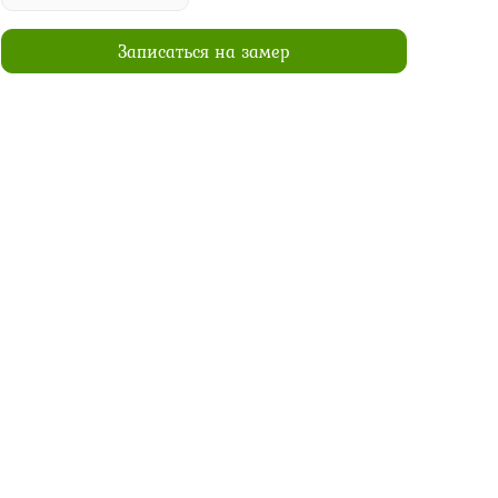
Записаться на замер