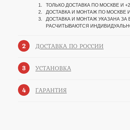
ТОЛЬКО ДОСТАВКА ПО МОСКВЕ И +2
ДОСТАВКА И МОНТАЖ ПО МОСКВЕ И
ДОСТАВКА И МОНТАЖ УКАЗАНА ЗА
РАСЧИТЫВАЮТСЯ ИНДИВИДУАЛЬН
2
ДОСТАВКА ПО РОССИИ
3
УСТАНОВКА
4
ГАРАНТИЯ