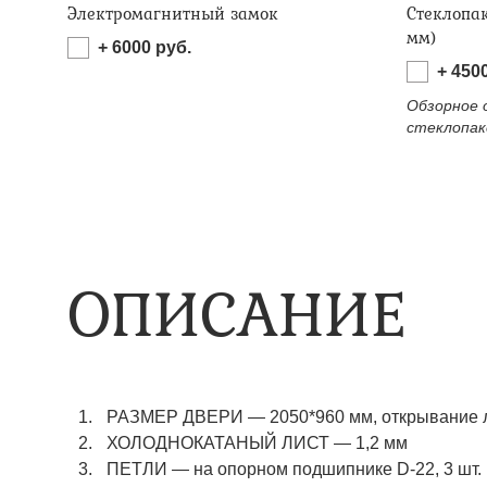
Электромагнитный замок
Стеклопа
мм)
+
6000
руб.
+
450
Обзорное 
стеклопак
ОПИСАНИЕ
РАЗМЕР ДВЕРИ
—
2050*960 мм, открывание 
ХОЛОДНОКАТАНЫЙ ЛИСТ
—
1,2 мм
ПЕТЛИ
—
на опорном подшипнике D-22, 3 шт.