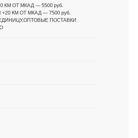
0 КМ ОТ МКАД
—
5500 руб.
 +20 КМ ОТ МКАД
—
7500 руб.
 ЕДИНИЦУ,ОПТОВЫЕ ПОСТАВКИ
О