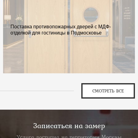
Поставка противопожарных дверей с МДФ-
отделкой для гостиницы в Подмосковье
СМОТРЕТЬ ВСЕ
Записаться на замер
Услуга доступна на территории Москвы