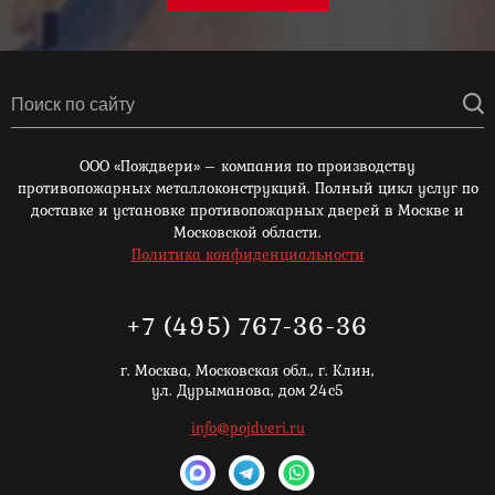
ООО «Пождвери» – компания по производству
противопожарных металлоконструкций. Полный цикл услуг по
доставке и установке противопожарных дверей в Москве и
Московской области.
Политика конфиденциальности
+7 (495) 767-36-36
г. Москва,
Московская обл., г. Клин,
ул. Дурыманова, дом 24с5
info@pojdveri.ru