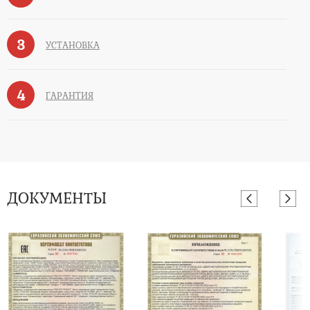
3
УСТАНОВКА
4
ГАРАНТИЯ
ДОКУМЕНТЫ