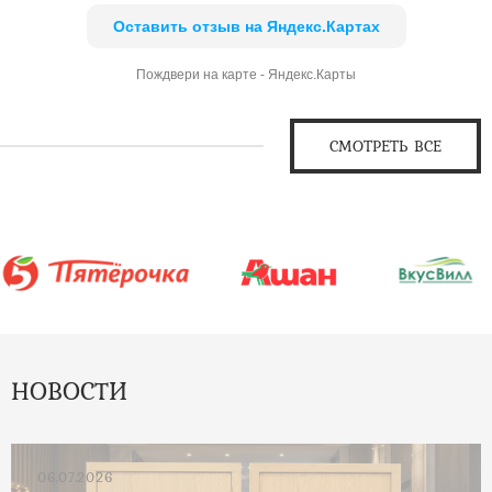
Оставить отзыв на Яндекс.Картах
Пождвери на карте - Яндекс.Карты
СМОТРЕТЬ ВСЕ
НОВОСТИ
06.07.2026