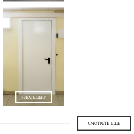
УЗНАТЬ ЦЕНУ
СМОТРЕТЬ ЕЩЕ