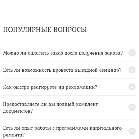
ПОПУЛЯРНЫЕ ВОПРОСЫ
Можно ли оплатить заказ после получения заказа?
Есть ли возможность провести выездной семинар?
Как быстро реагируете на рекламации?
Предоставляете ли вы полный комплект
документов?
Есть ли опыт работы с программами капитального
ремонта?