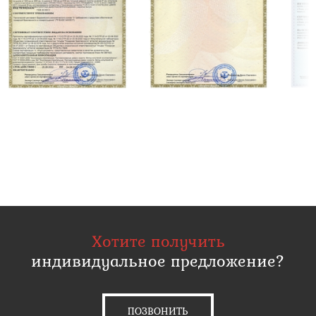
Хотите получить
индивидуальное предложение?
ПОЗВОНИТЬ