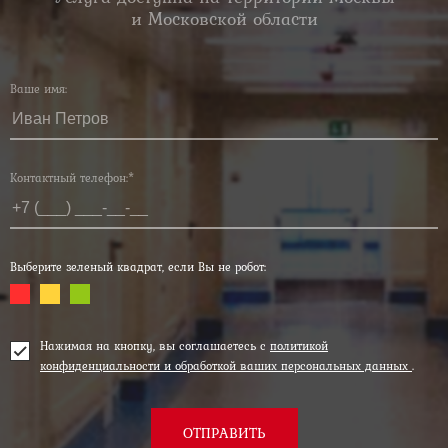
и Московской области
Ваше имя:
Контактный телефон:*
Выберите зеленый квадрат, если Вы не робот:
Нажимая на кнопку, вы соглашаетесь с
политикой
конфиденциальности и обработкой ваших персональных данных
.
ОТПРАВИТЬ