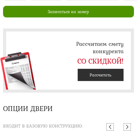
Записаться на замер
Рассчитаем смету
конкурента
СО СКИДКОЙ!
Рассчитать
ОПЦИИ ДВЕРИ
ВХОДИТ В БАЗОВУЮ КОНСТРУКЦИЮ: