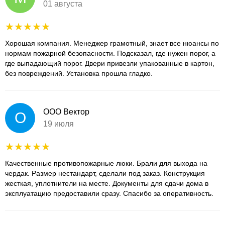
01 августа
Хорошая компания. Менеджер грамотный, знает все нюансы по
нормам пожарной безопасности. Подсказал, где нужен порог, а
где выпадающий порог. Двери привезли упакованные в картон,
без повреждений. Установка прошла гладко.
ООО Вектор
О
19 июля
Качественные противопожарные люки. Брали для выхода на
чердак. Размер нестандарт, сделали под заказ. Конструкция
жесткая, уплотнители на месте. Документы для сдачи дома в
эксплуатацию предоставили сразу. Спасибо за оперативность.