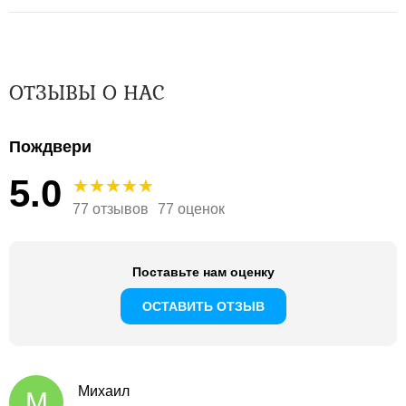
ОТЗЫВЫ О НАС
Пождвери
5.0
77 отзывов
77 оценок
Поставьте нам оценку
ОСТАВИТЬ ОТЗЫВ
Михаил
М