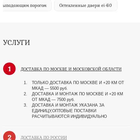
м выпадающим порогом
Остекленные двери ei-60
УСЛУГИ
1
ДОСТАВКА ПО МОСКВЕ И МОСКОВСКОЙ ОБЛАСТИ
ТОЛЬКО ДОСТАВКА ПО МОСКВЕ И +20 КМ ОТ
МКАД
—
5500 руб.
ДОСТАВКА И МОНТАЖ ПО МОСКВЕ И +20 КМ
ОТ МКАД
—
7500 руб.
ДОСТАВКА И МОНТАЖ УКАЗАНА ЗА
ЕДИНИЦУ,ОПТОВЫЕ ПОСТАВКИ
РАСЧИТЫВАЮТСЯ ИНДИВИДУАЛЬНО
2
ДОСТАВКА ПО РОССИИ