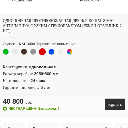
Рисунок:
Нет
Рисунок:
Нет
ОДНОПОЛЬНАЯ ПРОТИВОПОЖАРНАЯ ДВЕРЬ EI60 RAL 3000
АНТИПАНИКА С УЗКИМ СТЕКЛОПАКЕТОМ (УЗКИЙ ОТБОЙНИК 2
ШТ)
Отделка:
RAL 3000
Порошковое напыление
Конструкция:
однопольная
Размер коробки:
2050*960 мм
Изготовление:
24 часа
Гарантия на дверь:
5 лет
40 800
руб.
Купить
ЧЕСТНАЯ ЦЕНА! Без доплат!