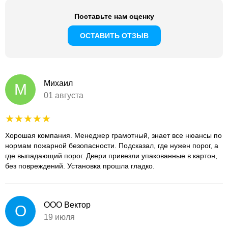
Поставьте нам оценку
ОСТАВИТЬ ОТЗЫВ
Михаил
М
01 августа
Хорошая компания. Менеджер грамотный, знает все нюансы по
нормам пожарной безопасности. Подсказал, где нужен порог, а
где выпадающий порог. Двери привезли упакованные в картон,
без повреждений. Установка прошла гладко.
ООО Вектор
О
19 июля