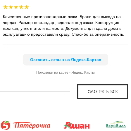
Качественные противопожарные люки. Брали для выхода на
чердак. Размер нестандарт, сделали под заказ. Конструкция
жесткая, уплотнители на месте. Документы для сдачи дома в
эксплуатацию предоставили сразу. Спасибо за оперативность.
Оставить отзыв на Яндекс.Картах
Пождвери на карте - Яндекс.Карты
СМОТРЕТЬ ВСЕ