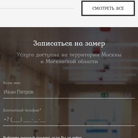
СМОТРЕТЬ ВСЕ
Записаться на замер
Услуга доступна на территории Москвы
и Московской области
Ваше имя:
Контактный телефон:*
Выберите зеленый квадрат, если Вы не робот: