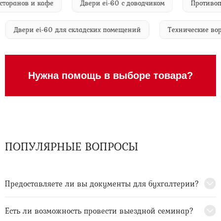
ранов и кафе
Двери ei-60 с доводчиком
Противопож
Двери ei-60 для складских помещений
Технические
Нужна помощь в выборе товара?
ПОПУЛЯРНЫЕ ВОПРОСЫ
Предоставляете ли вы документы для бухгалтерии?
Есть ли возможность провести выездной семинар?