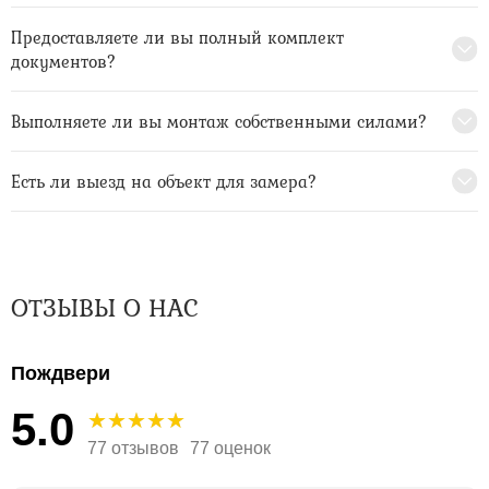
Предоставляете ли вы полный комплект
документов?
Выполняете ли вы монтаж собственными силами?
Есть ли выезд на объект для замера?
ОТЗЫВЫ О НАС
Пождвери
5.0
77 отзывов
77 оценок