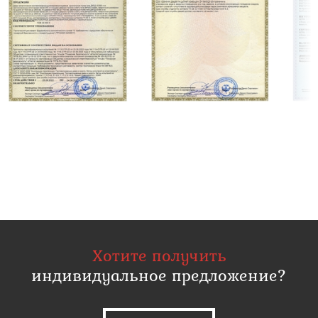
Хотите получить
индивидуальное предложение?