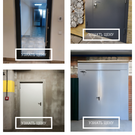
УЗНАТЬ ЦЕНУ
УЗНАТЬ ЦЕНУ
УЗНАТЬ ЦЕНУ
УЗНАТЬ ЦЕНУ