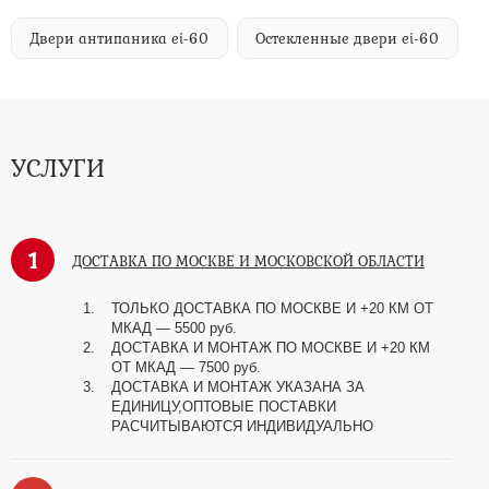
Двери антипаника ei-60
Остекленные двери ei-60
УСЛУГИ
1
ДОСТАВКА ПО МОСКВЕ И МОСКОВСКОЙ ОБЛАСТИ
ТОЛЬКО ДОСТАВКА ПО МОСКВЕ И +20 КМ ОТ
МКАД
—
5500 руб.
ДОСТАВКА И МОНТАЖ ПО МОСКВЕ И +20 КМ
ОТ МКАД
—
7500 руб.
ДОСТАВКА И МОНТАЖ УКАЗАНА ЗА
ЕДИНИЦУ,ОПТОВЫЕ ПОСТАВКИ
РАСЧИТЫВАЮТСЯ ИНДИВИДУАЛЬНО