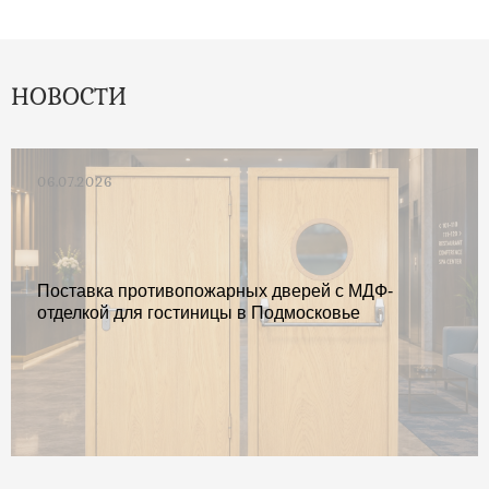
НОВОСТИ
06.07.2026
Поставка противопожарных дверей с МДФ-
отделкой для гостиницы в Подмосковье