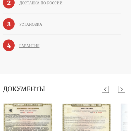
2
ДОСТАВКА ПО РОССИИ
3
УСТАНОВКА
4
ГАРАНТИЯ
ДОКУМЕНТЫ