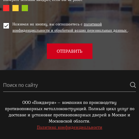
Нажимая на кнопку, вы соглашаетесь с
политикой
конфиденциальности и обработкой ваших персональных данных
.
ОТПРАВИТЬ
ООО «Пождвери» – компания по производству
противопожарных металлоконструкций. Полный цикл услуг по
доставке и установке противопожарных дверей в Москве и
Московской области.
Политика конфиденциальности