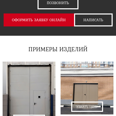
ПОЗВОНИТЬ
ОФОРМИТЬ ЗАЯВКУ ОНЛАЙН
НАПИСАТЬ
ПРИМЕРЫ ИЗДЕЛИЙ
УЗНАТЬ ЦЕНУ