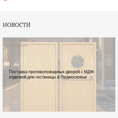
НОВОСТИ
06.07.2026
Поставка противопожарных дверей с МДФ-
отделкой для гостиницы в Подмосковье