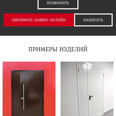
ПОЗВОНИТЬ
ОФОРМИТЬ ЗАЯВКУ ОНЛАЙН
НАПИСАТЬ
ПРИМЕРЫ ИЗДЕЛИЙ