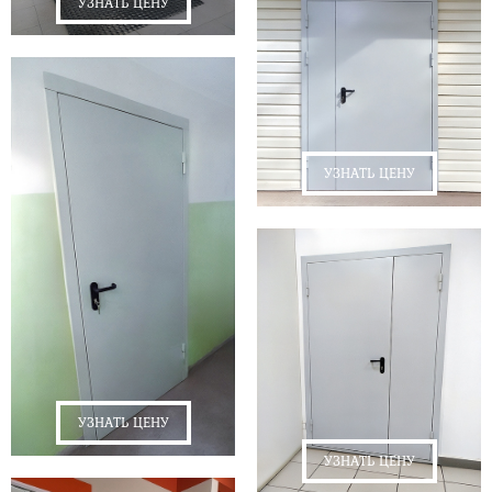
УЗНАТЬ ЦЕНУ
УЗНАТЬ ЦЕНУ
УЗНАТЬ ЦЕНУ
УЗНАТЬ ЦЕНУ