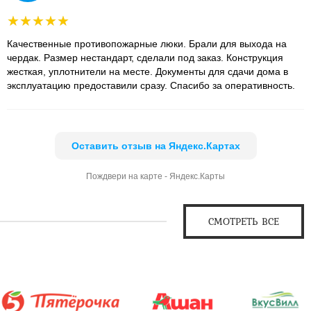
Качественные противопожарные люки. Брали для выхода на
чердак. Размер нестандарт, сделали под заказ. Конструкция
жесткая, уплотнители на месте. Документы для сдачи дома в
эксплуатацию предоставили сразу. Спасибо за оперативность.
Оставить отзыв на Яндекс.Картах
Пождвери на карте - Яндекс.Карты
СМОТРЕТЬ ВСЕ