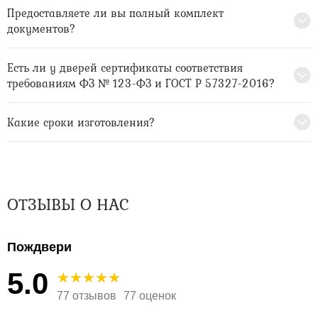
Предоставляете ли вы полный комплект
документов?
Есть ли у дверей сертификаты соответствия
требованиям ФЗ № 123-ФЗ и ГОСТ Р 57327-2016?
Какие сроки изготовления?
ОТЗЫВЫ О НАС
Пождвери
5.0
77 отзывов
77 оценок