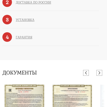
2
ДОСТАВКА ПО РОССИИ
3
УСТАНОВКА
4
ГАРАНТИЯ
ДОКУМЕНТЫ