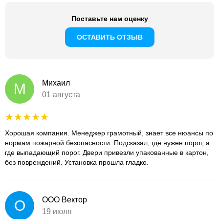
Поставьте нам оценку
ОСТАВИТЬ ОТЗЫВ
Михаил
М
01 августа
Хорошая компания. Менеджер грамотный, знает все нюансы по
нормам пожарной безопасности. Подсказал, где нужен порог, а
где выпадающий порог. Двери привезли упакованные в картон,
без повреждений. Установка прошла гладко.
ООО Вектор
О
19 июля