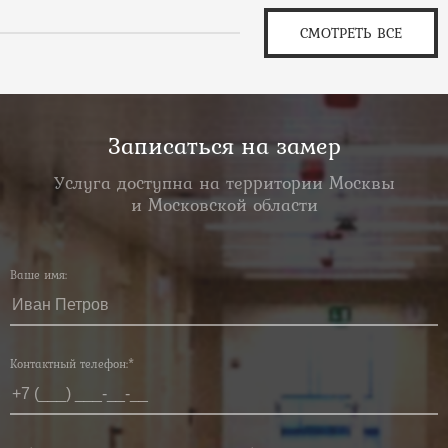
СМОТРЕТЬ ВСЕ
Записаться на замер
Услуга доступна на территории Москвы
и Московской области
Ваше имя:
Контактный телефон:*