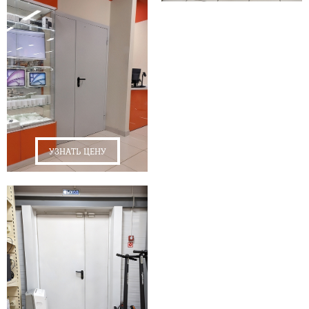
УЗНАТЬ ЦЕНУ