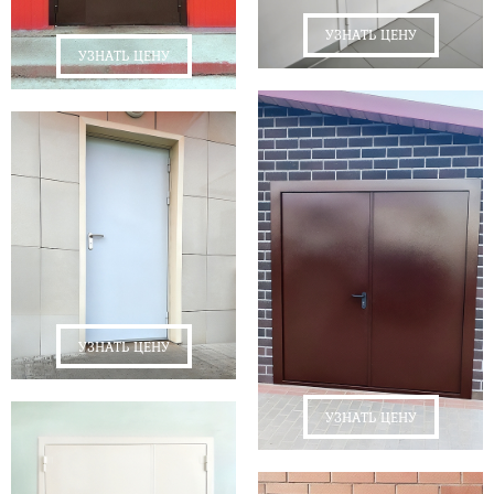
УЗНАТЬ ЦЕНУ
УЗНАТЬ ЦЕНУ
УЗНАТЬ ЦЕНУ
УЗНАТЬ ЦЕНУ