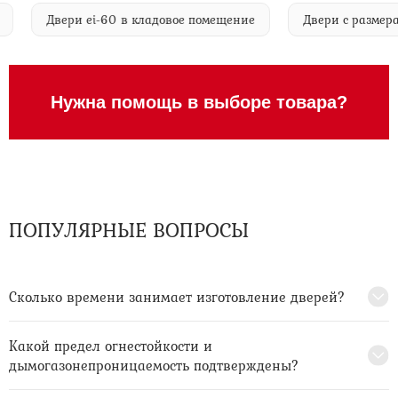
огом
Двери ei-60 в кладовое помещение
Двери с ра
Нужна помощь в выборе товара?
ПОПУЛЯРНЫЕ ВОПРОСЫ
Сколько времени занимает изготовление дверей?
Какой предел огнестойкости и
дымогазонепроницаемость подтверждены?