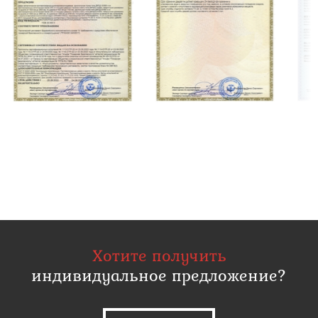
Хотите получить
индивидуальное предложение?