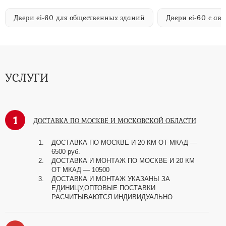
Двери ei-60 для общественных зданий
Двери ei-60 с а
УСЛУГИ
1
ДОСТАВКА ПО МОСКВЕ И МОСКОВСКОЙ ОБЛАСТИ
ДОСТАВКА ПО МОСКВЕ И 20 КМ ОТ МКАД —
6500 руб.
ДОСТАВКА И МОНТАЖ ПО МОСКВЕ И 20 КМ
ОТ МКАД — 10500
ДОСТАВКА И МОНТАЖ УКАЗАНЫ ЗА
ЕДИНИЦУ,ОПТОВЫЕ ПОСТАВКИ
РАСЧИТЫВАЮТСЯ ИНДИВИДУАЛЬНО