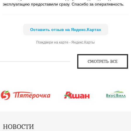
эксплуатацию предоставили сразу. Спасибо за оперативность.
Оставить отзыв на Яндекс.Картах
Пождвери на карте - Яндекс.Карты
СМОТРЕТЬ ВСЕ
НОВОСТИ