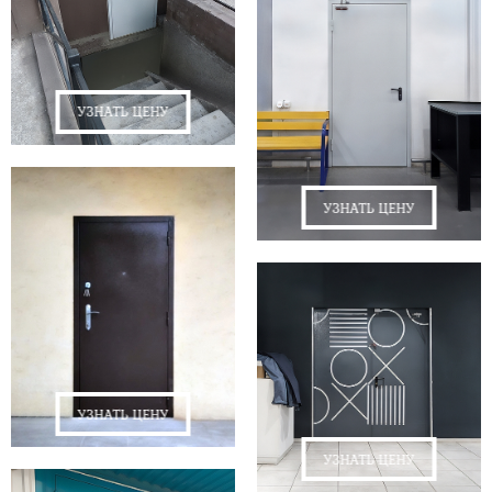
УЗНАТЬ ЦЕНУ
УЗНАТЬ ЦЕНУ
УЗНАТЬ ЦЕНУ
УЗНАТЬ ЦЕНУ