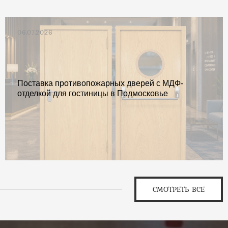
06.07.2026
Поставка противопожарных дверей с МДФ-
отделкой для гостиницы в Подмосковье
СМОТРЕТЬ ВСЕ