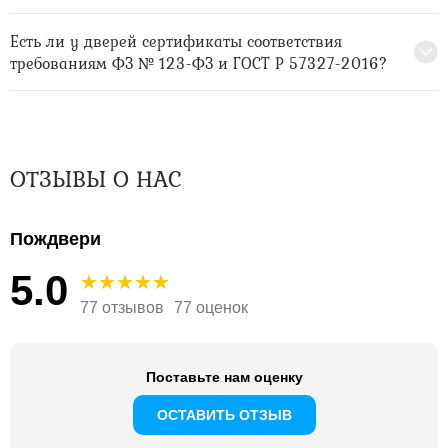
Есть ли у дверей сертификаты соответствия
требованиям ФЗ № 123-ФЗ и ГОСТ Р 57327-2016?
ОТЗЫВЫ О НАС
Пождвери
5.0
77 отзывов
77 оценок
Поставьте нам оценку
ОСТАВИТЬ ОТЗЫВ