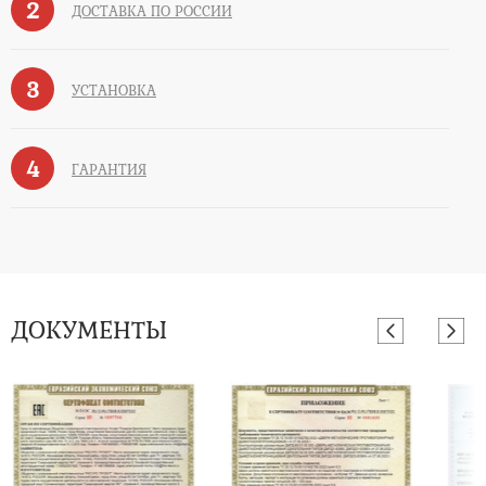
2
ДОСТАВКА ПО РОССИИ
3
УСТАНОВКА
4
ГАРАНТИЯ
ДОКУМЕНТЫ