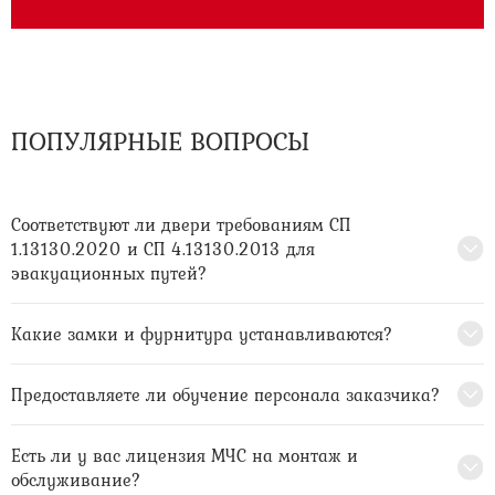
ПОПУЛЯРНЫЕ ВОПРОСЫ
Соответствуют ли двери требованиям СП
1.13130.2020 и СП 4.13130.2013 для
эвакуационных путей?
Какие замки и фурнитура устанавливаются?
Предоставляете ли обучение персонала заказчика?
Есть ли у вас лицензия МЧС на монтаж и
обслуживание?