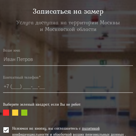
Записаться на замер
Услуга доступна на территории Москвы
и Московской области
Ваше имя:
Контактный телефон:*
Выберите зеленый квадрат, если Вы не робот:
Нажимая на кнопку, вы соглашаетесь с
политикой
конфиденциальности и обработкой ваших персональных данных
.