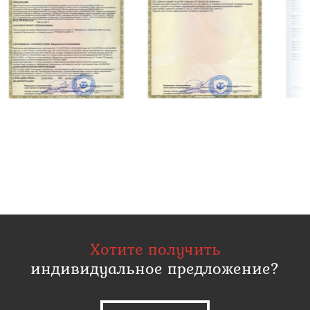
Хотите получить
индивидуальное предложение?