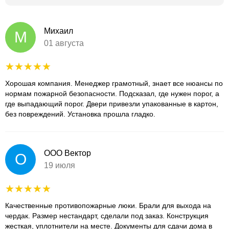
Михаил
М
01 августа
Хорошая компания. Менеджер грамотный, знает все нюансы по
нормам пожарной безопасности. Подсказал, где нужен порог, а
где выпадающий порог. Двери привезли упакованные в картон,
без повреждений. Установка прошла гладко.
ООО Вектор
О
19 июля
Качественные противопожарные люки. Брали для выхода на
чердак. Размер нестандарт, сделали под заказ. Конструкция
жесткая, уплотнители на месте. Документы для сдачи дома в