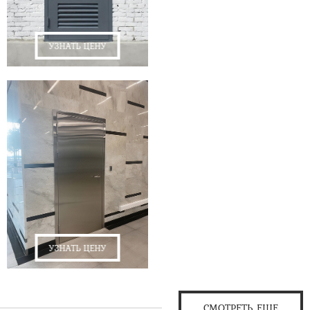
УЗНАТЬ ЦЕНУ
УЗНАТЬ ЦЕНУ
СМОТРЕТЬ ЕЩЕ