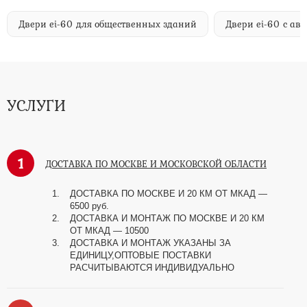
Двери ei-60 для общественных зданий
Двери ei-60 с а
УСЛУГИ
1
ДОСТАВКА ПО МОСКВЕ И МОСКОВСКОЙ ОБЛАСТИ
ДОСТАВКА ПО МОСКВЕ И 20 КМ ОТ МКАД —
6500 руб.
ДОСТАВКА И МОНТАЖ ПО МОСКВЕ И 20 КМ
ОТ МКАД — 10500
ДОСТАВКА И МОНТАЖ УКАЗАНЫ ЗА
ЕДИНИЦУ,ОПТОВЫЕ ПОСТАВКИ
РАСЧИТЫВАЮТСЯ ИНДИВИДУАЛЬНО