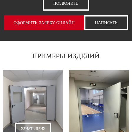
ПОЗВОНИТЬ
ОФОРМИТЬ ЗАЯВКУ ОНЛАЙН
НАПИСАТЬ
ПРИМЕРЫ ИЗДЕЛИЙ
УЗНАТЬ ЦЕНУ