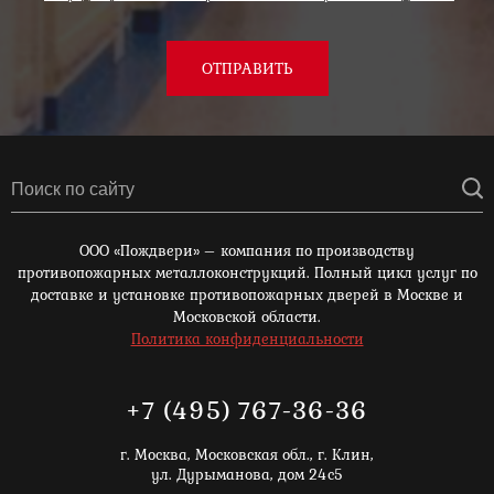
ОТПРАВИТЬ
ООО «Пождвери» – компания по производству
противопожарных металлоконструкций. Полный цикл услуг по
доставке и установке противопожарных дверей в Москве и
Московской области.
Политика конфиденциальности
+7 (495) 767-36-36
г. Москва,
Московская обл., г. Клин,
ул. Дурыманова, дом 24с5