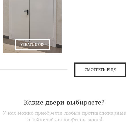
УЗНАТЬ ЦЕНУ
СМОТРЕТЬ ЕЩЕ
Какие двери выбираете?
У нас можно приобрести любые противопожарные
и технические двери на заказ!