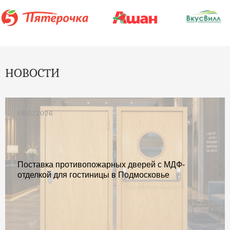
НОВОСТИ
06.07.2026
Поставка противопожарных дверей с МДФ-
отделкой для гостиницы в Подмосковье