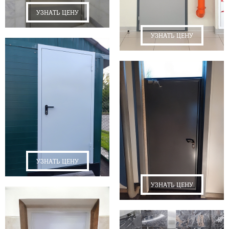
УЗНАТЬ ЦЕНУ
УЗНАТЬ ЦЕНУ
УЗНАТЬ ЦЕНУ
УЗНАТЬ ЦЕНУ