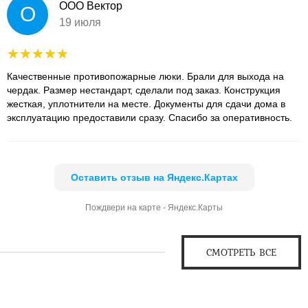
ООО Вектор
О
19 июля
Качественные противопожарные люки. Брали для выхода на
чердак. Размер нестандарт, сделали под заказ. Конструкция
жесткая, уплотнители на месте. Документы для сдачи дома в
эксплуатацию предоставили сразу. Спасибо за оперативность.
Оставить отзыв на Яндекс.Картах
Пождвери на карте - Яндекс.Карты
СМОТРЕТЬ ВСЕ