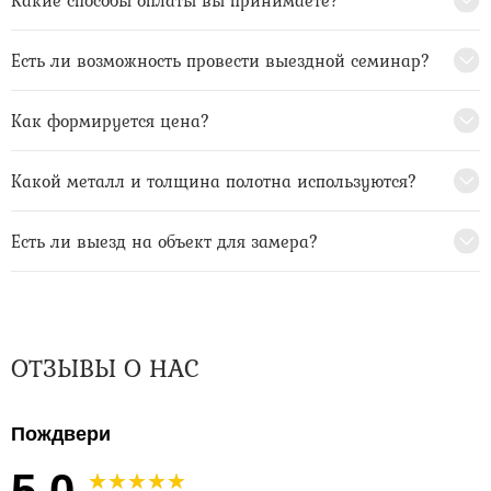
Есть ли возможность провести выездной семинар?
Как формируется цена?
Какой металл и толщина полотна используются?
Есть ли выезд на объект для замера?
ОТЗЫВЫ О НАС
Пождвери
5.0