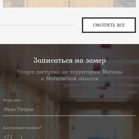
СМОТРЕТЬ ВСЕ
Записаться на замер
Услуга доступна на территории Москвы
и Московской области
Ваше имя:
Контактный телефон:*