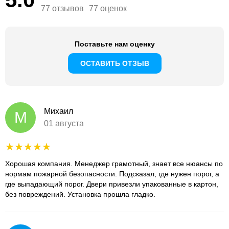
77 отзывов
77 оценок
Поставьте нам оценку
ОСТАВИТЬ ОТЗЫВ
Михаил
М
01 августа
Хорошая компания. Менеджер грамотный, знает все нюансы по
нормам пожарной безопасности. Подсказал, где нужен порог, а
где выпадающий порог. Двери привезли упакованные в картон,
без повреждений. Установка прошла гладко.