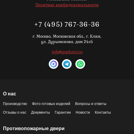
Политика конфиденциальности
+7 (495) 767-36-36
г. Москва,
Московская обл., г. Клин,
ул. Дурыманова, дом 24с5
info@pojdveri.ru
О нас
Производство
Фото готовых изделий
Вопросы и ответы
Отзывы о нас
Документы
Гарантии
Новости
Контакты
Противопожарные двери