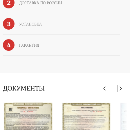
2
ДОСТАВКА ПО РОССИИ
3
УСТАНОВКА
4
ГАРАНТИЯ
ДОКУМЕНТЫ