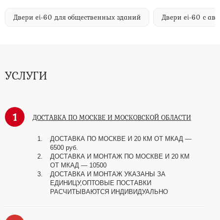
Двери ei-60 для общественных зданий
Двери ei-60 с а
УСЛУГИ
1
ДОСТАВКА ПО МОСКВЕ И МОСКОВСКОЙ ОБЛАСТИ
ДОСТАВКА ПО МОСКВЕ И 20 КМ ОТ МКАД —
6500 руб.
ДОСТАВКА И МОНТАЖ ПО МОСКВЕ И 20 КМ
ОТ МКАД — 10500
ДОСТАВКА И МОНТАЖ УКАЗАНЫ ЗА
ЕДИНИЦУ,ОПТОВЫЕ ПОСТАВКИ
РАСЧИТЫВАЮТСЯ ИНДИВИДУАЛЬНО