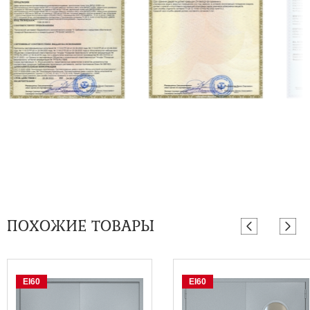
ПОХОЖИЕ ТОВАРЫ
EI60
EI60