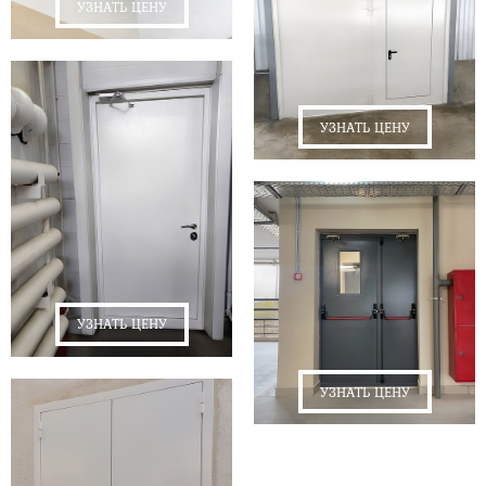
УЗНАТЬ ЦЕНУ
УЗНАТЬ ЦЕНУ
УЗНАТЬ ЦЕНУ
УЗНАТЬ ЦЕНУ