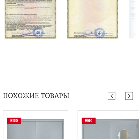
ПОХОЖИЕ ТОВАРЫ
EI60
EI60