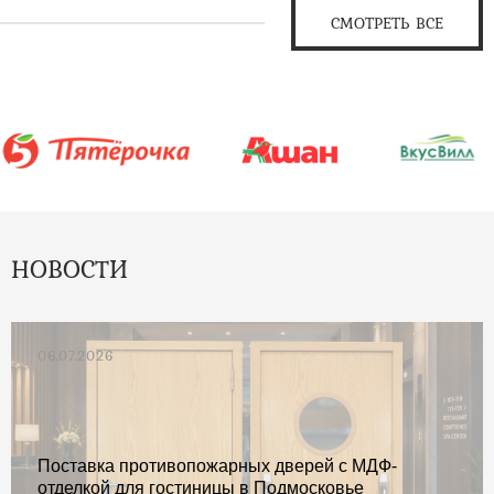
СМОТРЕТЬ ВСЕ
НОВОСТИ
06.07.2026
Поставка противопожарных дверей с МДФ-
отделкой для гостиницы в Подмосковье