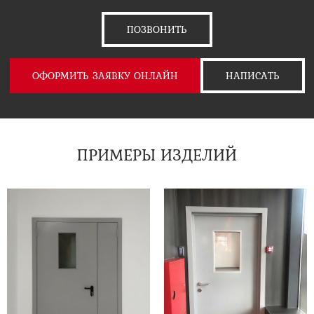
ПОЗВОНИТЬ
ОФОРМИТЬ ЗАЯВКУ ОНЛАЙН
НАПИСАТЬ
ПРИМЕРЫ ИЗДЕЛИЙ