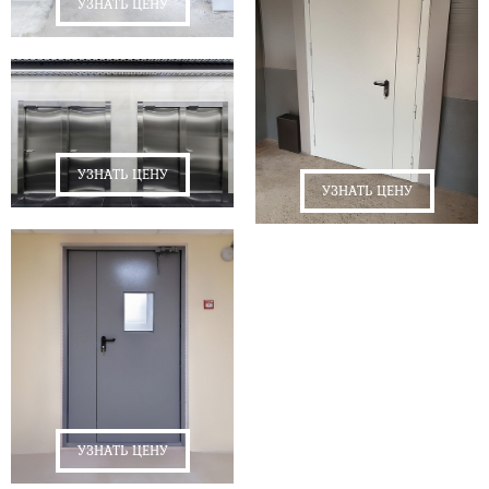
УЗНАТЬ ЦЕНУ
УЗНАТЬ ЦЕНУ
УЗНАТЬ ЦЕНУ
УЗНАТЬ ЦЕНУ