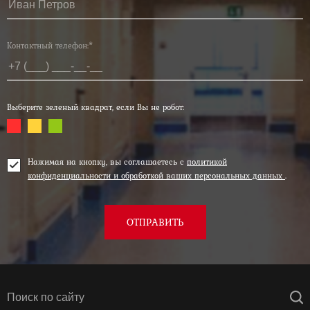
Контактный телефон:*
Выберите зеленый квадрат, если Вы не робот:
Нажимая на кнопку, вы соглашаетесь с
политикой
конфиденциальности и обработкой ваших персональных данных
.
ОТПРАВИТЬ