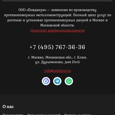
ООО «Пождвери» – компания по производству
противопожарных металлоконструкций. Полный цикл услуг по
доставке и установке противопожарных дверей в Москве и
Московской области.
Политика конфиденциальности
+7 (495) 767-36-36
г. Москва,
Московская обл., г. Клин,
ул. Дурыманова, дом 24с5
info@pojdveri.ru
О нас