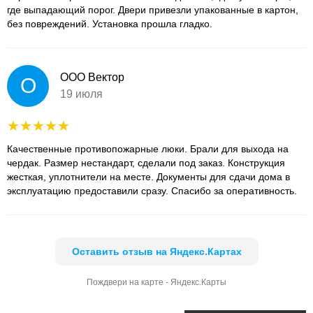
где выпадающий порог. Двери привезли упакованные в картон,
без повреждений. Установка прошла гладко.
ООО Вектор
О
19 июля
Качественные противопожарные люки. Брали для выхода на
чердак. Размер нестандарт, сделали под заказ. Конструкция
жесткая, уплотнители на месте. Документы для сдачи дома в
эксплуатацию предоставили сразу. Спасибо за оперативность.
Оставить отзыв на Яндекс.Картах
Пождвери на карте - Яндекс.Карты