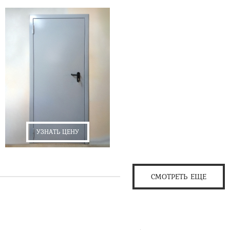
УЗНАТЬ ЦЕНУ
СМОТРЕТЬ ЕЩЕ