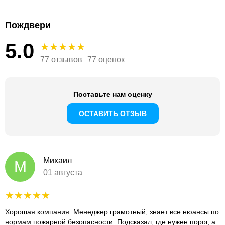
Пождвери
5.0
77 отзывов
77 оценок
Поставьте нам оценку
ОСТАВИТЬ ОТЗЫВ
Михаил
М
01 августа
Хорошая компания. Менеджер грамотный, знает все нюансы по
нормам пожарной безопасности. Подсказал, где нужен порог, а