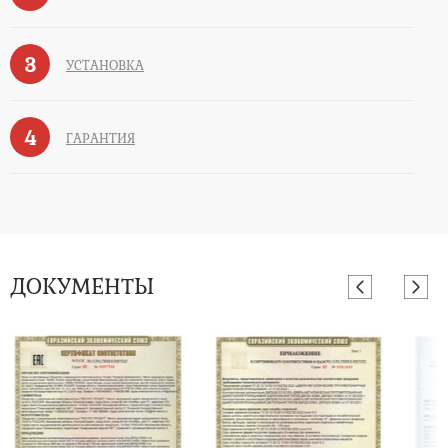
3
УСТАНОВКА
4
ГАРАНТИЯ
ДОКУМЕНТЫ