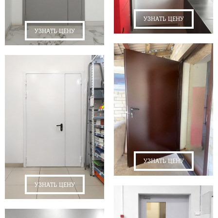
УЗНАТЬ ЦЕНУ
УЗНАТЬ ЦЕНУ
УЗНАТЬ ЦЕНУ
УЗНАТЬ ЦЕНУ