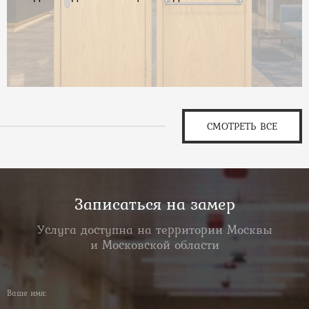
СМОТРЕТЬ ВСЕ
Записаться на замер
Услуга доступна на территории Москвы
и Московской области
Ваше имя: