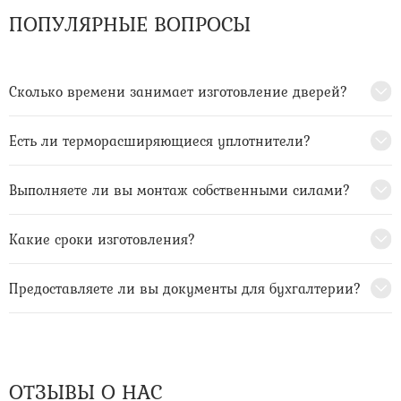
ПОПУЛЯРНЫЕ ВОПРОСЫ
Сколько времени занимает изготовление дверей?
Есть ли терморасширяющиеся уплотнители?
Выполняете ли вы монтаж собственными силами?
Какие сроки изготовления?
Предоставляете ли вы документы для бухгалтерии?
ОТЗЫВЫ О НАС