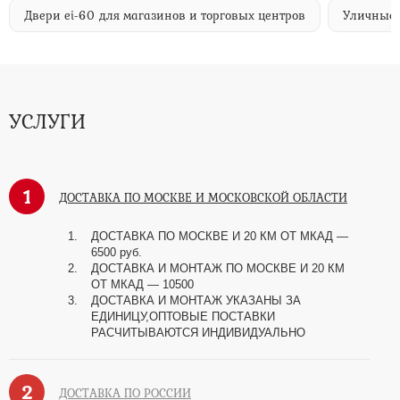
Двери ei-60 для магазинов и торговых центров
Уличные 
УСЛУГИ
1
ДОСТАВКА ПО МОСКВЕ И МОСКОВСКОЙ ОБЛАСТИ
ДОСТАВКА ПО МОСКВЕ И 20 КМ ОТ МКАД —
6500 руб.
ДОСТАВКА И МОНТАЖ ПО МОСКВЕ И 20 КМ
ОТ МКАД — 10500
ДОСТАВКА И МОНТАЖ УКАЗАНЫ ЗА
ЕДИНИЦУ,ОПТОВЫЕ ПОСТАВКИ
РАСЧИТЫВАЮТСЯ ИНДИВИДУАЛЬНО
2
ДОСТАВКА ПО РОССИИ