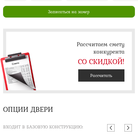
Записаться на замер
Рассчитаем смету
конкурента
СО СКИДКОЙ!
Рассчитать
ОПЦИИ ДВЕРИ
ВХОДИТ В БАЗОВУЮ КОНСТРУКЦИЮ: