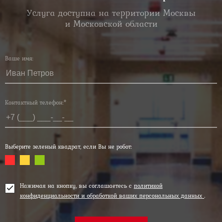
Услуга доступна на территории Москвы
и Московской области
Ваше имя:
Контактный телефон:*
Выберите зеленый квадрат, если Вы не робот:
Нажимая на кнопку, вы соглашаетесь с
политикой
конфиденциальности и обработкой ваших персональных данных
.