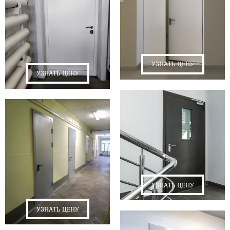
УЗНАТЬ ЦЕНУ
УЗНАТЬ ЦЕНУ
УЗНАТЬ ЦЕНУ
УЗНАТЬ ЦЕНУ