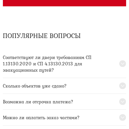
ПОПУЛЯРНЫЕ ВОПРОСЫ
Соответствуют ли двери требованиям СП
1.13130.2020 и СП 4.13130.2013 для
эвакуационных путей?
Сколько объектов уже сдано?
Возможна ли отсрочка платежа?
Можно ли оплатить заказ частями?