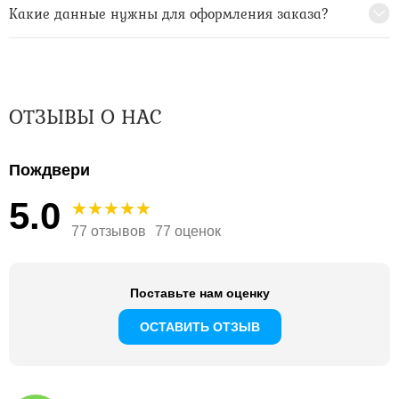
Какие данные нужны для оформления заказа?
ОТЗЫВЫ О НАС
Пождвери
5.0
77 отзывов
77 оценок
Поставьте нам оценку
ОСТАВИТЬ ОТЗЫВ