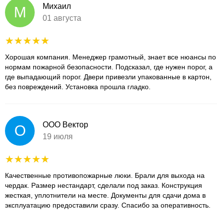
Михаил
М
01 августа
Хорошая компания. Менеджер грамотный, знает все нюансы по
нормам пожарной безопасности. Подсказал, где нужен порог, а
где выпадающий порог. Двери привезли упакованные в картон,
без повреждений. Установка прошла гладко.
ООО Вектор
О
19 июля
Качественные противопожарные люки. Брали для выхода на
чердак. Размер нестандарт, сделали под заказ. Конструкция
жесткая, уплотнители на месте. Документы для сдачи дома в
эксплуатацию предоставили сразу. Спасибо за оперативность.