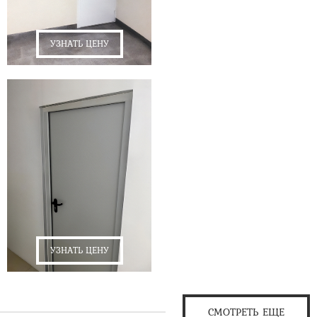
УЗНАТЬ ЦЕНУ
УЗНАТЬ ЦЕНУ
СМОТРЕТЬ ЕЩЕ