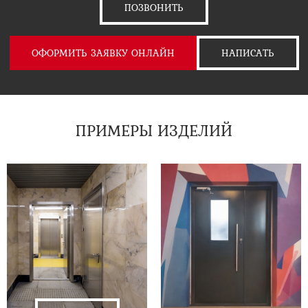
ПОЗВОНИТЬ
ОФОРМИТЬ ЗАЯВКУ ОНЛАЙН
НАПИСАТЬ
ПРИМЕРЫ ИЗДЕЛИЙ