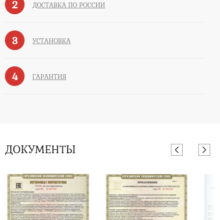
2
ДОСТАВКА ПО РОССИИ
3
УСТАНОВКА
4
ГАРАНТИЯ
ДОКУМЕНТЫ