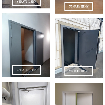
УЗНАТЬ ЦЕНУ
УЗНАТЬ ЦЕНУ
УЗНАТЬ ЦЕНУ
УЗНАТЬ ЦЕНУ