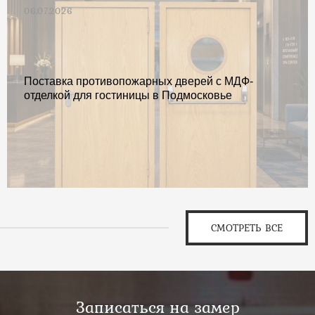
06.07.2026
Поставка противопожарных дверей с МДФ-
отделкой для гостиницы в Подмосковье
СМОТРЕТЬ ВСЕ
Записаться на замер