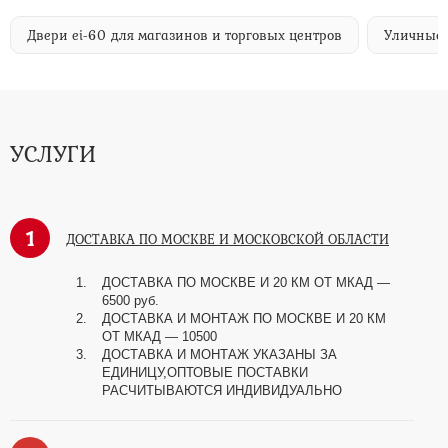
Двери ei-60 для магазинов и торговых центров
Уличные 
УСЛУГИ
1
ДОСТАВКА ПО МОСКВЕ И МОСКОВСКОЙ ОБЛАСТИ
ДОСТАВКА ПО МОСКВЕ И 20 КМ ОТ МКАД —
6500 руб.
ДОСТАВКА И МОНТАЖ ПО МОСКВЕ И 20 КМ
ОТ МКАД — 10500
ДОСТАВКА И МОНТАЖ УКАЗАНЫ ЗА
ЕДИНИЦУ,ОПТОВЫЕ ПОСТАВКИ
РАСЧИТЫВАЮТСЯ ИНДИВИДУАЛЬНО