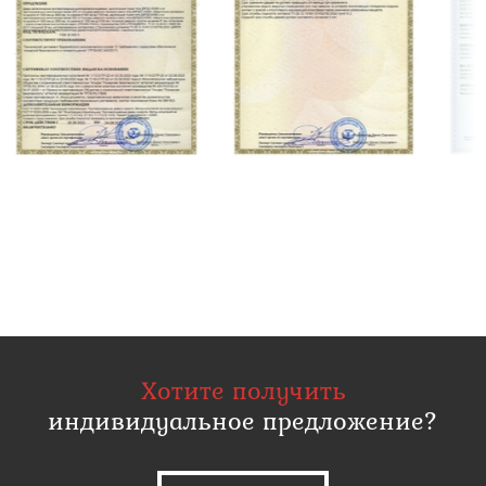
Хотите получить
индивидуальное предложение?