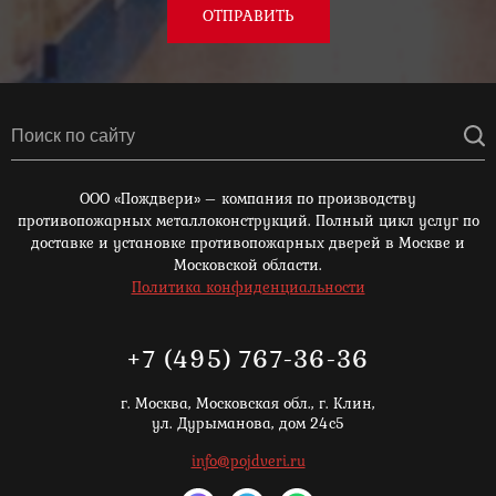
ОТПРАВИТЬ
ООО «Пождвери» – компания по производству
противопожарных металлоконструкций. Полный цикл услуг по
доставке и установке противопожарных дверей в Москве и
Московской области.
Политика конфиденциальности
+7 (495) 767-36-36
г. Москва,
Московская обл., г. Клин,
ул. Дурыманова, дом 24с5
info@pojdveri.ru