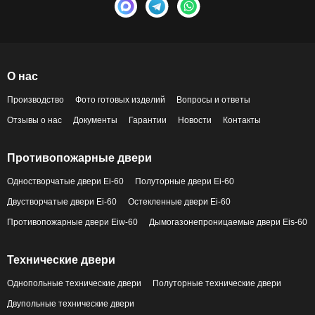
О нас
Производство
Фото готовых изделий
Вопросы и ответы
Отзывы о нас
Документы
Гарантии
Новости
Контакты
Противопожарные двери
Одностворчатые двери Ei-60
Полуторные двери Ei-60
Двустворчатые двери Ei-60
Остекленные двери Ei-60
Противопожарные двери Eiw-60
Дымогазонепроницаемые двери Eis-60
Технические двери
Однопольные технические двери
Полуторные технические двери
Двупольные технические двери