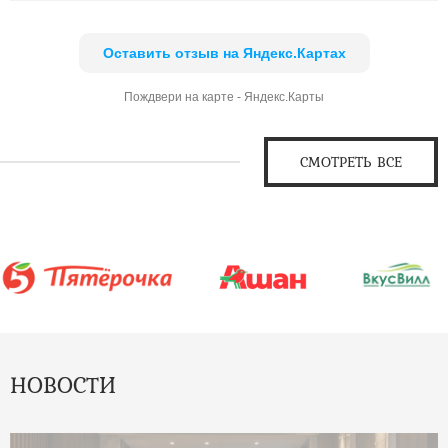
Оставить отзыв на Яндекс.Картах
Пождвери на карте - Яндекс.Карты
СМОТРЕТЬ ВСЕ
НОВОСТИ