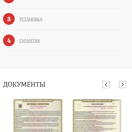
3
УСТАНОВКА
4
ГАРАНТИЯ
ДОКУМЕНТЫ