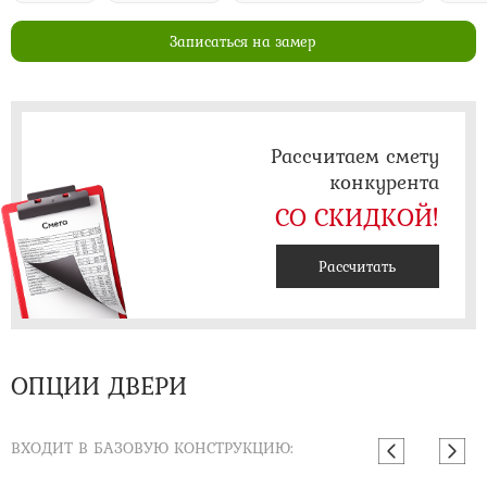
Записаться на замер
Рассчитаем смету
конкурента
СО СКИДКОЙ!
Рассчитать
ОПЦИИ ДВЕРИ
ВХОДИТ В БАЗОВУЮ КОНСТРУКЦИЮ: