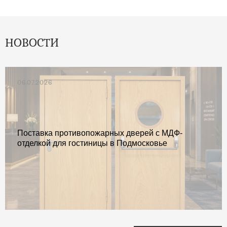
НОВОСТИ
06.07.2026
Поставка противопожарных дверей с МДФ-
отделкой для гостиницы в Подмосковье