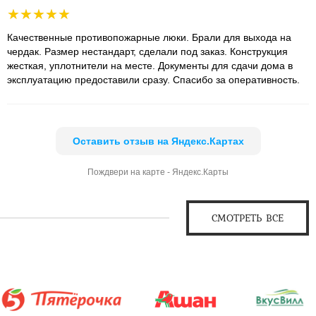
Качественные противопожарные люки. Брали для выхода на
чердак. Размер нестандарт, сделали под заказ. Конструкция
жесткая, уплотнители на месте. Документы для сдачи дома в
эксплуатацию предоставили сразу. Спасибо за оперативность.
Оставить отзыв на Яндекс.Картах
Пождвери на карте - Яндекс.Карты
СМОТРЕТЬ ВСЕ