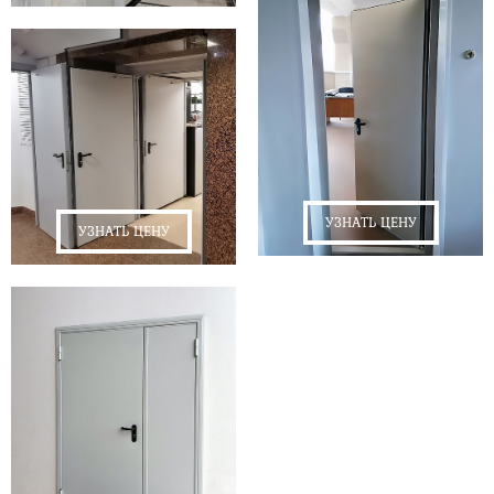
УЗНАТЬ ЦЕНУ
УЗНАТЬ ЦЕНУ