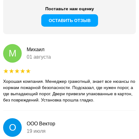
Поставьте нам оценку
ОСТАВИТЬ ОТЗЫВ
Михаил
М
01 августа
Хорошая компания. Менеджер грамотный, знает все нюансы по
нормам пожарной безопасности. Подсказал, где нужен порог, а
где выпадающий порог. Двери привезли упакованные в картон,
без повреждений. Установка прошла гладко.
ООО Вектор
О
19 июля