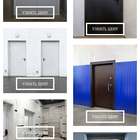
УЗНАТЬ ЦЕНУ
УЗНАТЬ ЦЕНУ
УЗНАТЬ ЦЕНУ
УЗНАТЬ ЦЕНУ
УЗНАТЬ ЦЕНУ