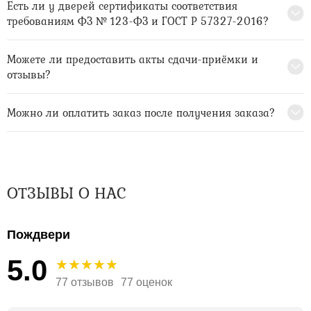
Есть ли у дверей сертификаты соответствия
требованиям ФЗ № 123-ФЗ и ГОСТ Р 57327-2016?
Можете ли предоставить акты сдачи-приёмки и
отзывы?
Можно ли оплатить заказ после получения заказа?
ОТЗЫВЫ О НАС
Пождвери
5.0
77 отзывов
77 оценок