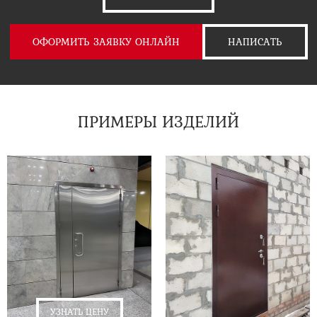
ОФОРМИТЬ ЗАЯВКУ ОНЛАЙН
НАПИСАТЬ
ПРИМЕРЫ ИЗДЕЛИЙ
УЗНАТЬ ЦЕНУ