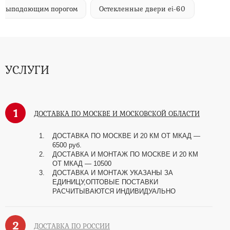
м выпадающим порогом
Остекленные двери ei-60
УСЛУГИ
1
ДОСТАВКА ПО МОСКВЕ И МОСКОВСКОЙ ОБЛАСТИ
ДОСТАВКА ПО МОСКВЕ И 20 КМ ОТ МКАД —
6500 руб.
ДОСТАВКА И МОНТАЖ ПО МОСКВЕ И 20 КМ
ОТ МКАД — 10500
ДОСТАВКА И МОНТАЖ УКАЗАНЫ ЗА
ЕДИНИЦУ,ОПТОВЫЕ ПОСТАВКИ
РАСЧИТЫВАЮТСЯ ИНДИВИДУАЛЬНО
2
ДОСТАВКА ПО РОССИИ