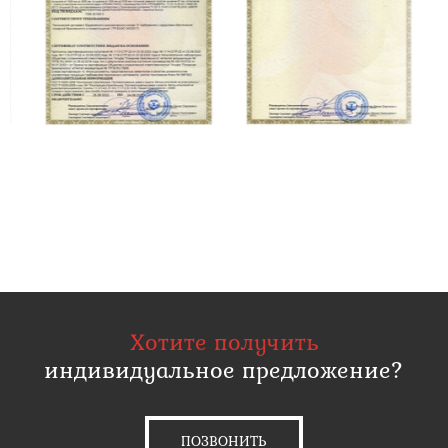
Хотите получить
индивидуальное предложение?
ПОЗВОНИТЬ