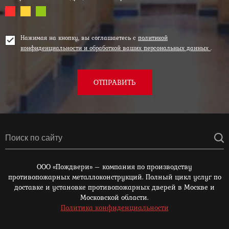
Нажимая на кнопку, вы соглашаетесь с
политикой
конфиденциальности и обработкой ваших персональных данных
.
ОТПРАВИТЬ
ООО «Пождвери» – компания по производству
противопожарных металлоконструкций. Полный цикл услуг по
доставке и установке противопожарных дверей в Москве и
Московской области.
Политика конфиденциальности