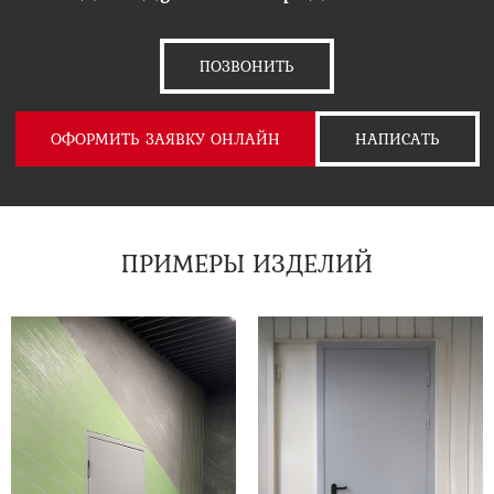
ПОЗВОНИТЬ
ОФОРМИТЬ ЗАЯВКУ ОНЛАЙН
НАПИСАТЬ
ПРИМЕРЫ ИЗДЕЛИЙ