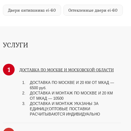
Двери антипаника ei-60
Остекленные двери ei-60
УСЛУГИ
1
ДОСТАВКА ПО МОСКВЕ И МОСКОВСКОЙ ОБЛАСТИ
ДОСТАВКА ПО МОСКВЕ И 20 КМ ОТ МКАД —
6500 руб.
ДОСТАВКА И МОНТАЖ ПО МОСКВЕ И 20 КМ
ОТ МКАД — 10500
ДОСТАВКА И МОНТАЖ УКАЗАНЫ ЗА
ЕДИНИЦУ,ОПТОВЫЕ ПОСТАВКИ
РАСЧИТЫВАЮТСЯ ИНДИВИДУАЛЬНО