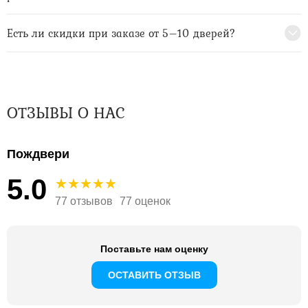
Есть ли скидки при заказе от 5–10 дверей?
ОТЗЫВЫ О НАС
Пождвери
5.0
77 отзывов
77 оценок
Поставьте нам оценку
ОСТАВИТЬ ОТЗЫВ