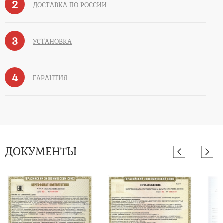
2
ДОСТАВКА ПО РОССИИ
3
УСТАНОВКА
4
ГАРАНТИЯ
ДОКУМЕНТЫ