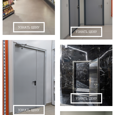
УЗНАТЬ ЦЕНУ
УЗНАТЬ ЦЕНУ
УЗНАТЬ ЦЕНУ
УЗНАТЬ ЦЕНУ