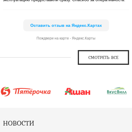
Оставить отзыв на Яндекс.Картах
Пождвери на карте - Яндекс.Карты
СМОТРЕТЬ ВСЕ
НОВОСТИ