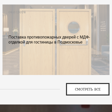
06.07.2026
Поставка противопожарных дверей с МДФ-
отделкой для гостиницы в Подмосковье
СМОТРЕТЬ ВСЕ