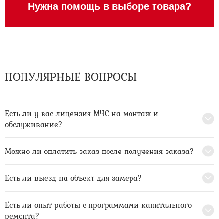
Нужна помощь в выборе товара?
ПОПУЛЯРНЫЕ ВОПРОСЫ
Есть ли у вас лицензия МЧС на монтаж и
обслуживание?
Можно ли оплатить заказ после получения заказа?
Есть ли выезд на объект для замера?
Есть ли опыт работы с программами капитального
ремонта?