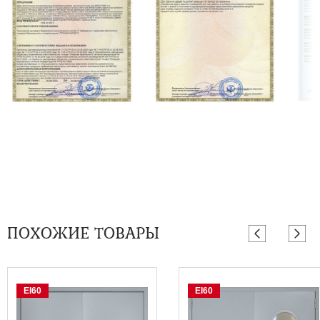
ПОХОЖИЕ ТОВАРЫ
EI60
EI60