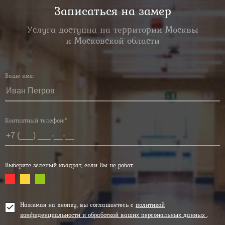
Записаться на замер
Услуга доступна на территории Москвы
и Московской области
Ваше имя:
Контактный телефон:*
Выберите зеленый квадрат, если Вы не робот:
Нажимая на кнопку, вы соглашаетесь с
политикой
конфиденциальности и обработкой ваших персональных данных
.