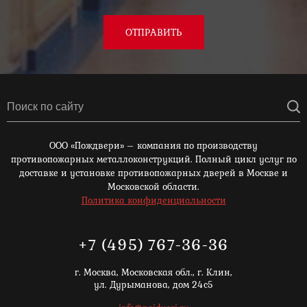
ОТПРАВИТЬ
ООО «Пождвери» – компания по производству
противопожарных металлоконструкций. Полный цикл услуг по
доставке и установке противопожарных дверей в Москве и
Московской области.
Политика конфиденциальности
+7 (495) 767-36-36
г. Москва,
Московская обл., г. Клин,
ул. Дурыманова, дом 24с5