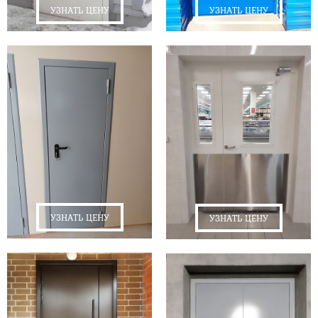
УЗНАТЬ ЦЕНУ
УЗНАТЬ ЦЕНУ
УЗНАТЬ ЦЕНУ
УЗНАТЬ ЦЕНУ