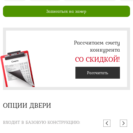
Записаться на замер
Рассчитаем смету
конкурента
СО СКИДКОЙ!
Рассчитать
ОПЦИИ ДВЕРИ
ВХОДИТ В БАЗОВУЮ КОНСТРУКЦИЮ: