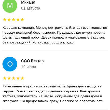
Михаил
М
01 августа
Хорошая компания. Менеджер грамотный, знает все нюансы по
нормам пожарной безопасности. Подсказал, где нужен порог, а
где выпадающий порог. Двери привезли упакованные в картон,
без повреждений. Установка прошла гладко.
ООО Вектор
О
19 июля
Качественные противопожарные люки. Брали для выхода на
чердак. Размер нестандарт, сделали под заказ. Конструкция
жесткая, уплотнители на месте. Документы для сдачи дома в
эксплуатацию предоставили сразу. Спасибо за оперативность.