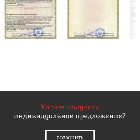
Хотите получить
индивидуальное предложение?
ПОЗВОНИТЬ