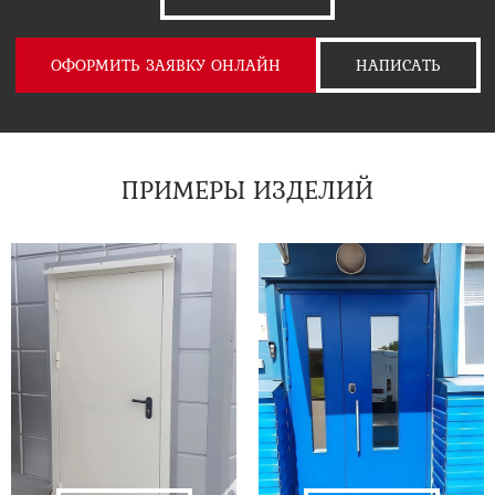
ОФОРМИТЬ ЗАЯВКУ ОНЛАЙН
НАПИСАТЬ
ПРИМЕРЫ ИЗДЕЛИЙ