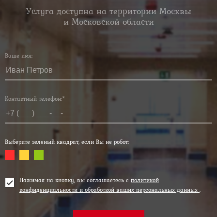
Услуга доступна на территории Москвы
и Московской области
Ваше имя:
Контактный телефон:*
Выберите зеленый квадрат, если Вы не робот:
Нажимая на кнопку, вы соглашаетесь с
политикой
конфиденциальности и обработкой ваших персональных данных
.