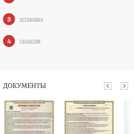
3
УСТАНОВКА
4
ГАРАНТИЯ
ДОКУМЕНТЫ