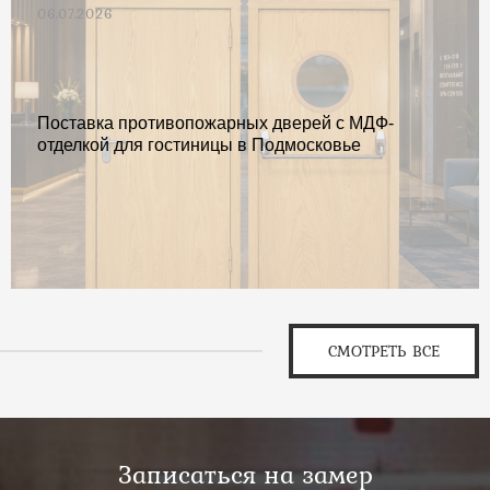
06.07.2026
Поставка противопожарных дверей с МДФ-
отделкой для гостиницы в Подмосковье
СМОТРЕТЬ ВСЕ
Записаться на замер