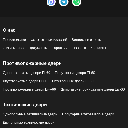
О нас
Производство
Фото готовых изделий
Вопросы и ответы
Отзывы о нас
Документы
Гарантии
Новости
Контакты
Противопожарные двери
Одностворчатые двери Ei-60
Полуторные двери Ei-60
Двустворчатые двери Ei-60
Остекленные двери Ei-60
Противопожарные двери Eiw-60
Дымогазонепроницаемые двери Eis-60
Технические двери
Однопольные технические двери
Полуторные технические двери
Двупольные технические двери