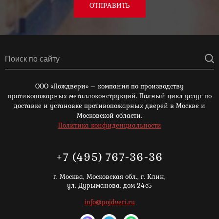
ОТПРАВИТЬ
ООО «Пождвери» – компания по производству
противопожарных металлоконструкций. Полный цикл услуг по
доставке и установке противопожарных дверей в Москве и
Московской области.
Политика конфиденциальности
+7 (495) 767-36-36
г. Москва,
Московская обл., г. Клин,
ул. Дурыманова, дом 24с5
info@pojdveri.ru