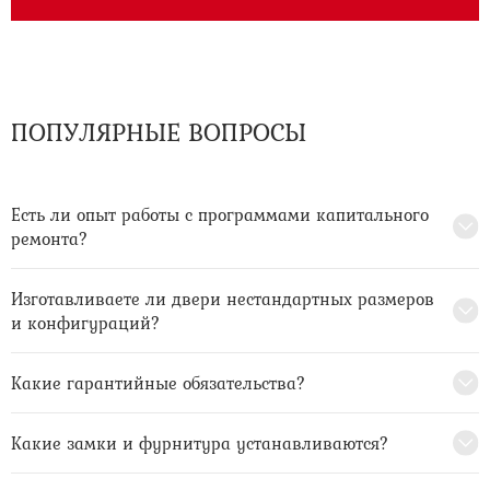
ПОПУЛЯРНЫЕ ВОПРОСЫ
Есть ли опыт работы с программами капитального
ремонта?
Изготавливаете ли двери нестандартных размеров
и конфигураций?
Какие гарантийные обязательства?
Какие замки и фурнитура устанавливаются?