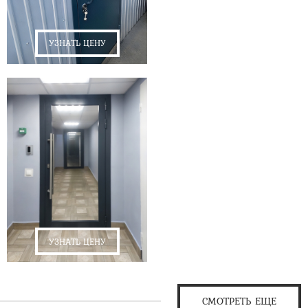
УЗНАТЬ ЦЕНУ
УЗНАТЬ ЦЕНУ
СМОТРЕТЬ ЕЩЕ