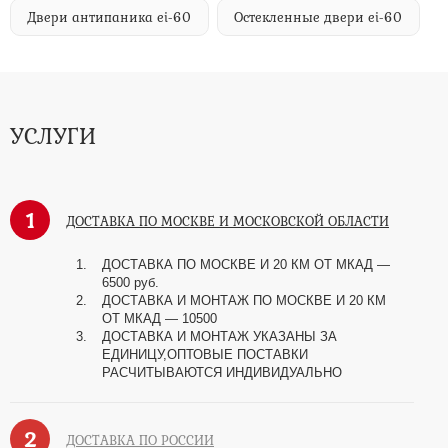
Двери антипаника ei-60
Остекленные двери ei-60
УСЛУГИ
1
ДОСТАВКА ПО МОСКВЕ И МОСКОВСКОЙ ОБЛАСТИ
ДОСТАВКА ПО МОСКВЕ И 20 КМ ОТ МКАД —
6500 руб.
ДОСТАВКА И МОНТАЖ ПО МОСКВЕ И 20 КМ
ОТ МКАД — 10500
ДОСТАВКА И МОНТАЖ УКАЗАНЫ ЗА
ЕДИНИЦУ,ОПТОВЫЕ ПОСТАВКИ
РАСЧИТЫВАЮТСЯ ИНДИВИДУАЛЬНО
2
ДОСТАВКА ПО РОССИИ