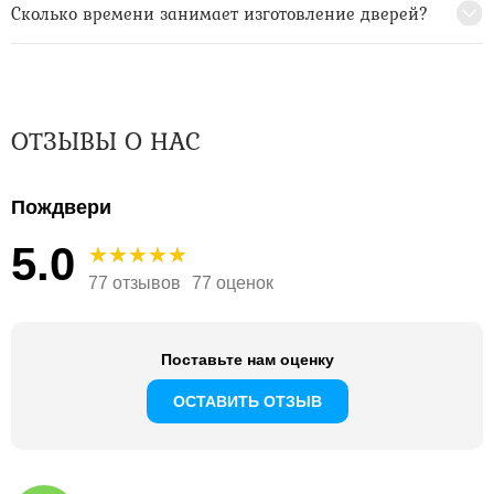
Сколько времени занимает изготовление дверей?
ОТЗЫВЫ О НАС
Пождвери
5.0
77 отзывов
77 оценок
Поставьте нам оценку
ОСТАВИТЬ ОТЗЫВ