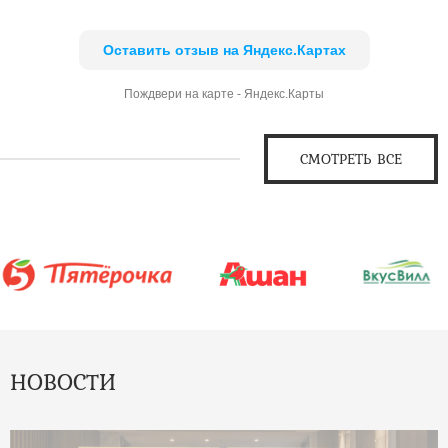
Оставить отзыв на Яндекс.Картах
Пождвери на карте - Яндекс.Карты
СМОТРЕТЬ ВСЕ
НОВОСТИ