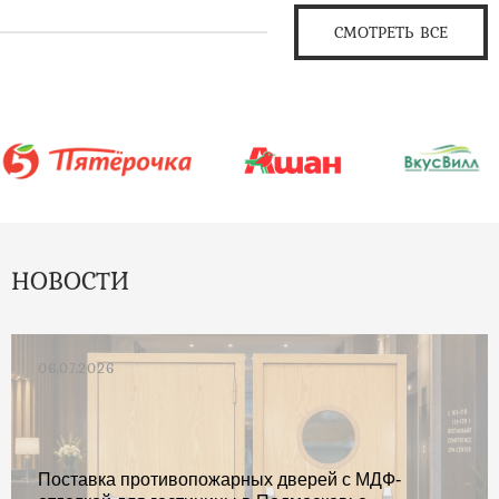
СМОТРЕТЬ ВСЕ
НОВОСТИ
06.07.2026
Поставка противопожарных дверей с МДФ-