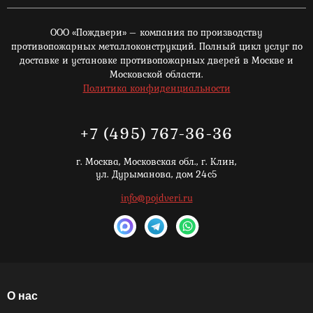
ООО «Пождвери» – компания по производству
противопожарных металлоконструкций. Полный цикл услуг по
доставке и установке противопожарных дверей в Москве и
Московской области.
Политика конфиденциальности
+7 (495) 767-36-36
г. Москва,
Московская обл., г. Клин,
ул. Дурыманова, дом 24с5
info@pojdveri.ru
О нас