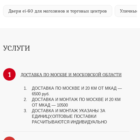
Двери ei-60 для магазинов и торговых центров
Уличные 
УСЛУГИ
1
ДОСТАВКА ПО МОСКВЕ И МОСКОВСКОЙ ОБЛАСТИ
ДОСТАВКА ПО МОСКВЕ И 20 КМ ОТ МКАД —
6500 руб.
ДОСТАВКА И МОНТАЖ ПО МОСКВЕ И 20 КМ
ОТ МКАД — 10500
ДОСТАВКА И МОНТАЖ УКАЗАНЫ ЗА
ЕДИНИЦУ,ОПТОВЫЕ ПОСТАВКИ
РАСЧИТЫВАЮТСЯ ИНДИВИДУАЛЬНО