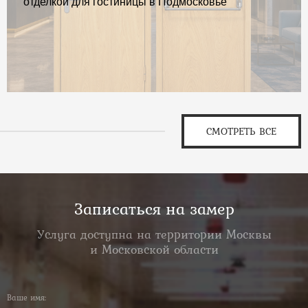
отделкой для гостиницы в Подмосковье
СМОТРЕТЬ ВСЕ
Записаться на замер
Услуга доступна на территории Москвы
и Московской области
Ваше имя: