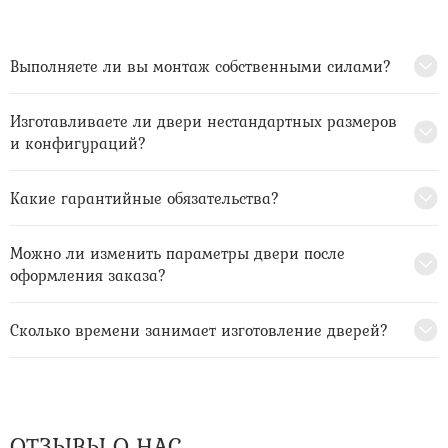
Выполняете ли вы монтаж собственными силами?
Изготавливаете ли двери нестандартных размеров
и конфигураций?
Какие гарантийные обязательства?
Можно ли изменить параметры двери после
оформления заказа?
Сколько времени занимает изготовление дверей?
ОТЗЫВЫ О НАС