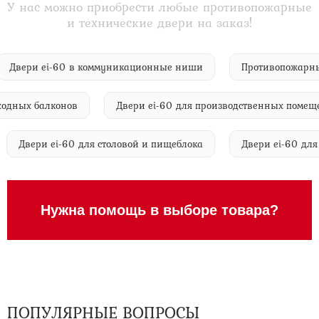
У нас можно приобрести любые противопожарные
и технические двери на заказ!
Двери ei-60 в коммуникационные ниши
Противопож
ных балконов
Двери ei-60 для производственных помещени
Двери ei-60 для столовой и пищеблока
Двери ei-60
Нужна помощь в выборе товара?
ПОПУЛЯРНЫЕ ВОПРОСЫ