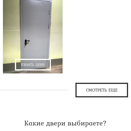
УЗНАТЬ ЦЕНУ
СМОТРЕТЬ ЕЩЕ
Какие двери выбираете?