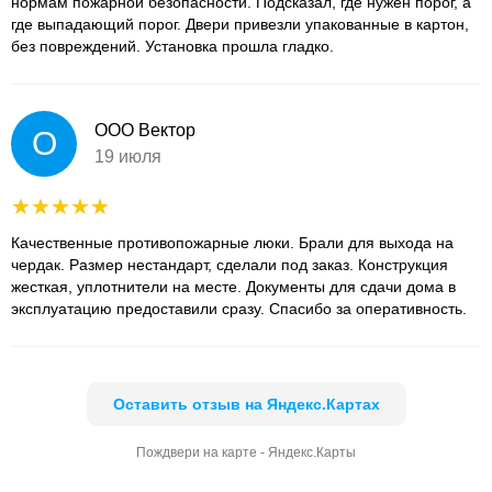
нормам пожарной безопасности. Подсказал, где нужен порог, а
где выпадающий порог. Двери привезли упакованные в картон,
без повреждений. Установка прошла гладко.
ООО Вектор
О
19 июля
Качественные противопожарные люки. Брали для выхода на
чердак. Размер нестандарт, сделали под заказ. Конструкция
жесткая, уплотнители на месте. Документы для сдачи дома в
эксплуатацию предоставили сразу. Спасибо за оперативность.
Оставить отзыв на Яндекс.Картах
Пождвери на карте - Яндекс.Карты