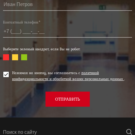
Контактный телефон:*
Выберите зеленый квадрат, если Вы не робот:
Нажимая на кнопку, вы соглашаетесь с
политикой
конфиденциальности и обработкой ваших персональных данных
.
ОТПРАВИТЬ