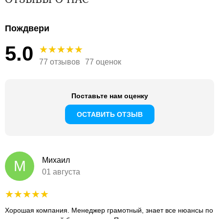
Пождвери
5.0
77 отзывов
77 оценок
Поставьте нам оценку
ОСТАВИТЬ ОТЗЫВ
Михаил
М
01 августа
Хорошая компания. Менеджер грамотный, знает все нюансы по