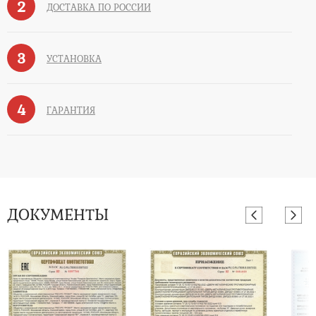
2
ДОСТАВКА ПО РОССИИ
3
УСТАНОВКА
4
ГАРАНТИЯ
ДОКУМЕНТЫ