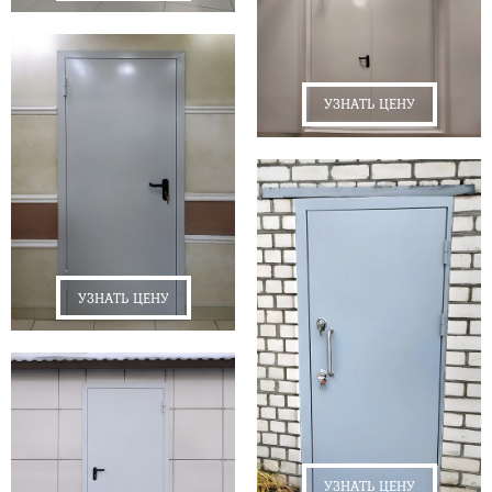
УЗНАТЬ ЦЕНУ
УЗНАТЬ ЦЕНУ
УЗНАТЬ ЦЕНУ