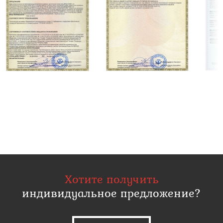
Хотите получить
индивидуальное предложение?