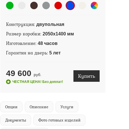
Конструкция:
двупольная
Размер коробки:
2050х1400 мм
Изготовление:
48 часов
Гарантия на дверь:
5 лет
49 600
Купить
руб.
ЧЕСТНАЯ ЦЕНА! Без доплат!
Опции
Описание
Услуги
Документы
Фото готовых изделий