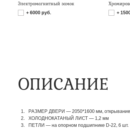
Электромагнитный замок
Хромиров
+
6000
руб.
+
150
ОПИСАНИЕ
РАЗМЕР ДВЕРИ — 2050*1600 мм, открывание 
ХОЛОДНОКАТАНЫЙ ЛИСТ — 1,2 мм
ПЕТЛИ — на опорном подшипнике D-22, 6 шт.