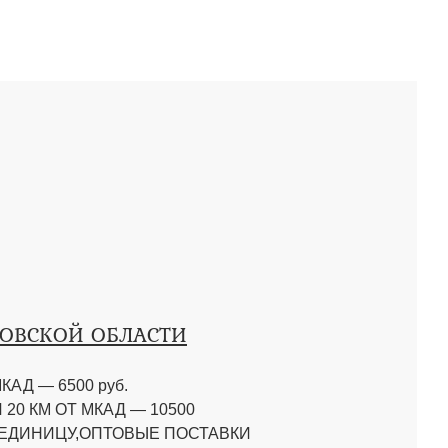
КОВСКОЙ ОБЛАСТИ
КАД — 6500 руб.
20 КМ ОТ МКАД — 10500
 ЕДИНИЦУ,ОПТОВЫЕ ПОСТАВКИ