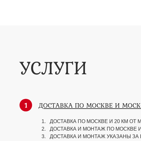
УСЛУГИ
1
ДОСТАВКА ПО МОСКВЕ И МОС
ДОСТАВКА ПО МОСКВЕ И 20 КМ ОТ М
ДОСТАВКА И МОНТАЖ ПО МОСКВЕ И 
ДОСТАВКА И МОНТАЖ УКАЗАНЫ ЗА