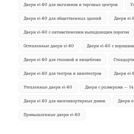
Двери ei-60 для магазинов и торговых центров
У
Двери ei-60 для общественных зданий
Двери ei-
Двери ei-60 с автоматическим выпадающим порогом
Остекленные двери ei-60
Двери ei-60 с порошк
Двери ei-60 для столовой и пищеблока
Стандартн
Двери ei-60 для театров и кинотеатров
Двери ei-
Утепленные двери ei-60
Двери с размерами — 1
Двери ei-60 для многоквартирных домов
Двери e
Промышленные двери ei-60