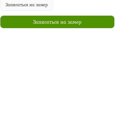
Записаться на замер
Записаться на замер