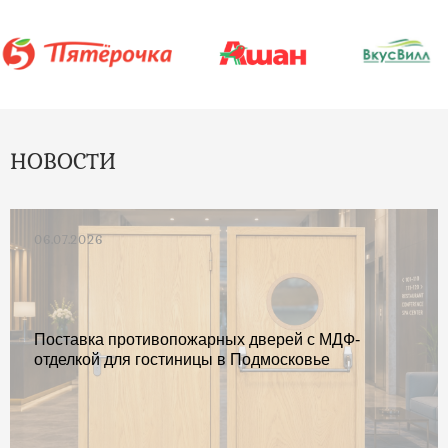
НОВОСТИ
06.07.2026
Поставка противопожарных дверей с МДФ-
отделкой для гостиницы в Подмосковье