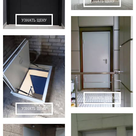
УЗНАТЬ ЦЕНУ
УЗНАТЬ ЦЕНУ
УЗНАТЬ ЦЕНУ
УЗНАТЬ ЦЕНУ