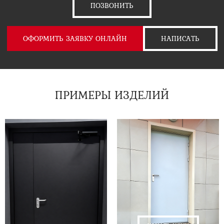
ПОЗВОНИТЬ
ОФОРМИТЬ ЗАЯВКУ ОНЛАЙН
НАПИСАТЬ
ПРИМЕРЫ ИЗДЕЛИЙ