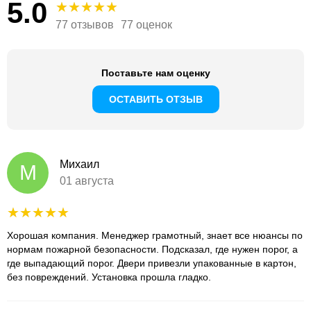
5.0
77 отзывов
77 оценок
Поставьте нам оценку
ОСТАВИТЬ ОТЗЫВ
Михаил
М
01 августа
Хорошая компания. Менеджер грамотный, знает все нюансы по
нормам пожарной безопасности. Подсказал, где нужен порог, а
где выпадающий порог. Двери привезли упакованные в картон,
без повреждений. Установка прошла гладко.