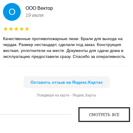
ООО Вектор
О
19 июля
Качественные противопожарные люки. Брали для выхода на
чердак. Размер нестандарт, сделали под заказ. Конструкция
жесткая, уплотнители на месте. Документы для сдачи дома в
эксплуатацию предоставили сразу. Спасибо за оперативность.
Оставить отзыв на Яндекс.Картах
Пождвери на карте - Яндекс.Карты
СМОТРЕТЬ ВСЕ