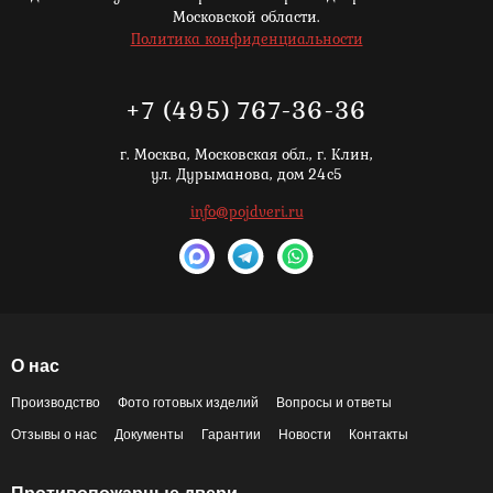
Московской области.
Политика конфиденциальности
+7 (495) 767-36-36
г. Москва,
Московская обл., г. Клин,
ул. Дурыманова, дом 24с5
info@pojdveri.ru
О нас
Производство
Фото готовых изделий
Вопросы и ответы
Отзывы о нас
Документы
Гарантии
Новости
Контакты