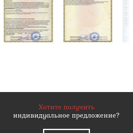
Хотите получить
индивидуальное предложение?