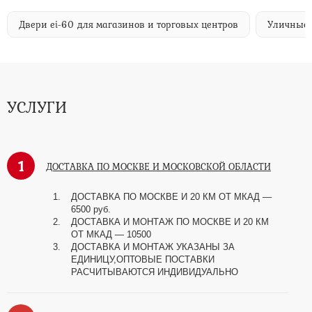
Уличные двери ei-60
Двери ei-60 для общественных зд
УСЛУГИ
1
ДОСТАВКА ПО МОСКВЕ И МОСКОВСКОЙ ОБЛАСТИ
ДОСТАВКА ПО МОСКВЕ И 20 КМ ОТ МКАД —
6500 руб.
ДОСТАВКА И МОНТАЖ ПО МОСКВЕ И 20 КМ
ОТ МКАД — 10500
ДОСТАВКА И МОНТАЖ УКАЗАНЫ ЗА
ЕДИНИЦУ,ОПТОВЫЕ ПОСТАВКИ
РАСЧИТЫВАЮТСЯ ИНДИВИДУАЛЬНО