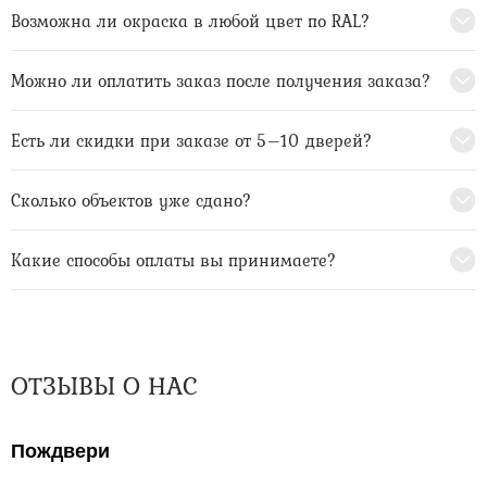
Возможна ли окраска в любой цвет по RAL?
Можно ли оплатить заказ после получения заказа?
Есть ли скидки при заказе от 5–10 дверей?
Сколько объектов уже сдано?
Какие способы оплаты вы принимаете?
ОТЗЫВЫ О НАС
Пождвери