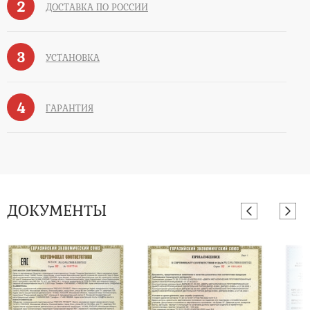
2
ДОСТАВКА ПО РОССИИ
3
УСТАНОВКА
4
ГАРАНТИЯ
ДОКУМЕНТЫ