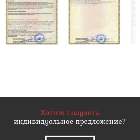
Хотите получить
индивидуальное предложение?