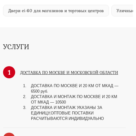
Двери ei-60 для магазинов и торговых центров
Уличные 
УСЛУГИ
1
ДОСТАВКА ПО МОСКВЕ И МОСКОВСКОЙ ОБЛАСТИ
ДОСТАВКА ПО МОСКВЕ И 20 КМ ОТ МКАД —
6500 руб.
ДОСТАВКА И МОНТАЖ ПО МОСКВЕ И 20 КМ
ОТ МКАД — 10500
ДОСТАВКА И МОНТАЖ УКАЗАНЫ ЗА
ЕДИНИЦУ,ОПТОВЫЕ ПОСТАВКИ
РАСЧИТЫВАЮТСЯ ИНДИВИДУАЛЬНО