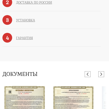
2
ДОСТАВКА ПО РОССИИ
3
УСТАНОВКА
4
ГАРАНТИЯ
ДОКУМЕНТЫ