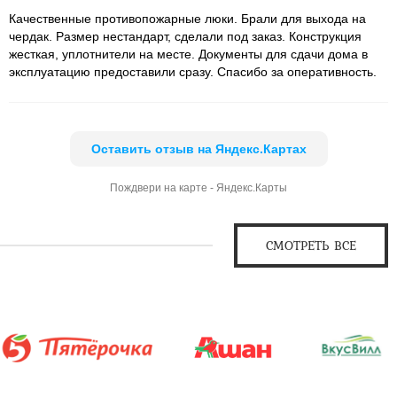
Качественные противопожарные люки. Брали для выхода на
чердак. Размер нестандарт, сделали под заказ. Конструкция
жесткая, уплотнители на месте. Документы для сдачи дома в
эксплуатацию предоставили сразу. Спасибо за оперативность.
Оставить отзыв на Яндекс.Картах
Пождвери на карте - Яндекс.Карты
СМОТРЕТЬ ВСЕ