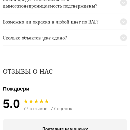
дымогазонепроницаемость подтверждены?
Возможна ли окраска в любой цвет по RAL?
Сколько объектов уже сдано?
ОТЗЫВЫ О НАС
Пождвери
5.0
77 отзывов
77 оценок
Поставьте нам оценку