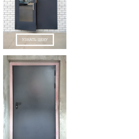
УЗНАТЬ ЦЕНУ