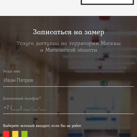
Записаться на замер
Услуга доступна на территории Москвы
и Московской области
Ваше имя:
Контактный телефон:*
Выберите зеленый квадрат, если Вы не робот: