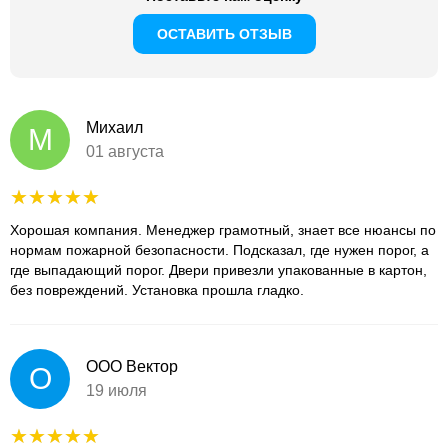
ОСТАВИТЬ ОТЗЫВ
Михаил
М
01 августа
Хорошая компания. Менеджер грамотный, знает все нюансы по
нормам пожарной безопасности. Подсказал, где нужен порог, а
где выпадающий порог. Двери привезли упакованные в картон,
без повреждений. Установка прошла гладко.
ООО Вектор
О
19 июля