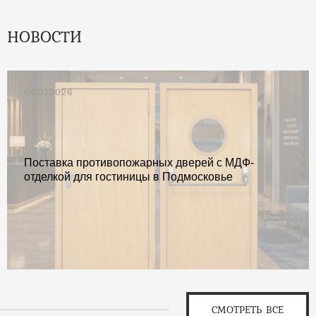
НОВОСТИ
06.07.2026
Поставка противопожарных дверей с МДФ-
отделкой для гостиницы в Подмосковье
СМОТРЕТЬ ВСЕ