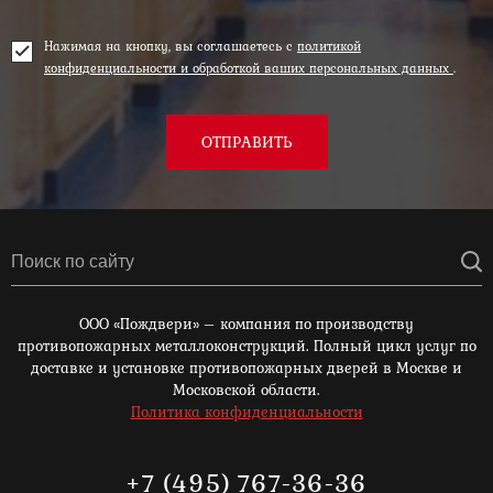
Нажимая на кнопку, вы соглашаетесь с
политикой
конфиденциальности и обработкой ваших персональных данных
.
ОТПРАВИТЬ
ООО «Пождвери» – компания по производству
противопожарных металлоконструкций. Полный цикл услуг по
доставке и установке противопожарных дверей в Москве и
Московской области.
Политика конфиденциальности
+7 (495) 767-36-36