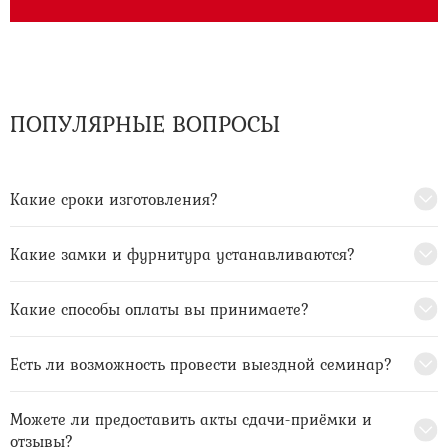
ПОПУЛЯРНЫЕ ВОПРОСЫ
Какие сроки изготовления?
Какие замки и фурнитура устанавливаются?
Какие способы оплаты вы принимаете?
Есть ли возможность провести выездной семинар?
Можете ли предоставить акты сдачи-приёмки и
отзывы?