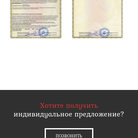
Хотите получить
индивидуальное предложение?
ПОЗВОНИТЬ