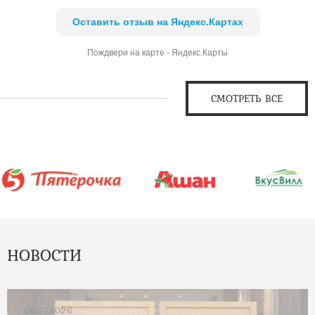
Оставить отзыв на Яндекс.Картах
Пождвери на карте - Яндекс.Карты
СМОТРЕТЬ ВСЕ
НОВОСТИ
06.07.2026