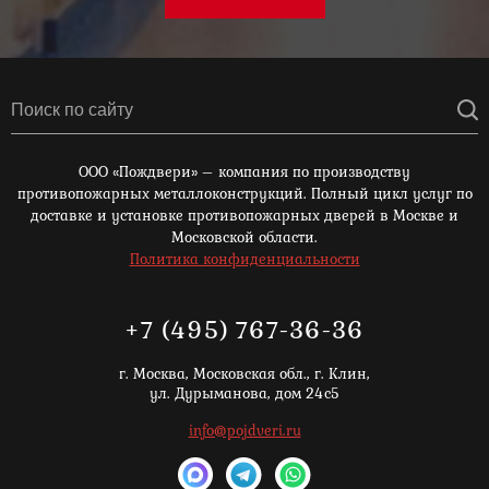
ООО «Пождвери» – компания по производству
противопожарных металлоконструкций. Полный цикл услуг по
доставке и установке противопожарных дверей в Москве и
Московской области.
Политика конфиденциальности
+7 (495) 767-36-36
г. Москва,
Московская обл., г. Клин,
ул. Дурыманова, дом 24с5
info@pojdveri.ru