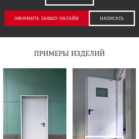
ОФОРМИТЬ ЗАЯВКУ ОНЛАЙН
НАПИСАТЬ
ПРИМЕРЫ ИЗДЕЛИЙ