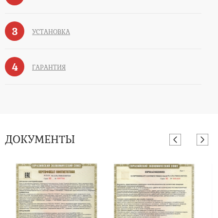
3
УСТАНОВКА
4
ГАРАНТИЯ
ДОКУМЕНТЫ