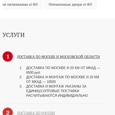
ери антипаника ei-60
Остекленные двери ei-60
УСЛУГИ
1
ДОСТАВКА ПО МОСКВЕ И МОСКОВСКОЙ ОБЛАСТИ
ДОСТАВКА ПО МОСКВЕ И 20 КМ ОТ МКАД —
6500 руб.
ДОСТАВКА И МОНТАЖ ПО МОСКВЕ И 20 КМ
ОТ МКАД — 10500
ДОСТАВКА И МОНТАЖ УКАЗАНЫ ЗА
ЕДИНИЦУ,ОПТОВЫЕ ПОСТАВКИ
РАСЧИТЫВАЮТСЯ ИНДИВИДУАЛЬНО
2
ДОСТАВКА ПО РОССИИ