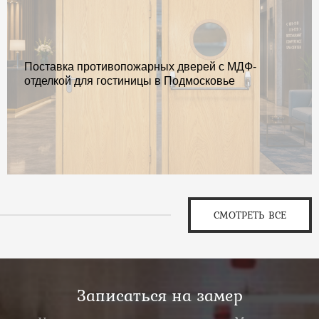
Поставка противопожарных дверей с МДФ-
отделкой для гостиницы в Подмосковье
СМОТРЕТЬ ВСЕ
Записаться на замер