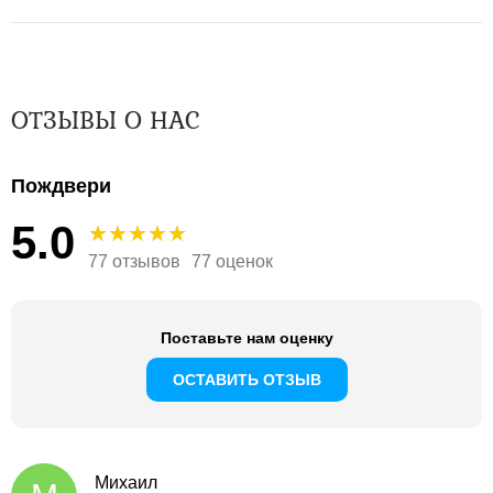
ОТЗЫВЫ О НАС
Пождвери
5.0
77 отзывов
77 оценок
Поставьте нам оценку
ОСТАВИТЬ ОТЗЫВ
Михаил