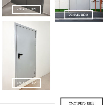
УЗНАТЬ ЦЕНУ
УЗНАТЬ ЦЕНУ
УЗНАТЬ ЦЕНУ
СМОТРЕТЬ ЕЩЕ