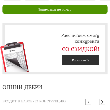
Записаться на замер
Рассчитаем смету
конкурента
СО СКИДКОЙ!
Рассчитать
ОПЦИИ ДВЕРИ
ВХОДИТ В БАЗОВУЮ КОНСТРУКЦИЮ: