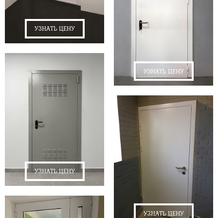
УЗНАТЬ ЦЕНУ
УЗНАТЬ ЦЕНУ
УЗНАТЬ ЦЕНУ
УЗНАТЬ ЦЕНУ