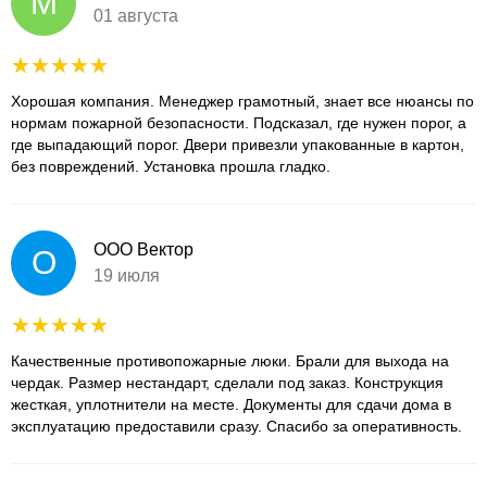
М
01 августа
Хорошая компания. Менеджер грамотный, знает все нюансы по
нормам пожарной безопасности. Подсказал, где нужен порог, а
где выпадающий порог. Двери привезли упакованные в картон,
без повреждений. Установка прошла гладко.
ООО Вектор
О
19 июля
Качественные противопожарные люки. Брали для выхода на
чердак. Размер нестандарт, сделали под заказ. Конструкция
жесткая, уплотнители на месте. Документы для сдачи дома в
эксплуатацию предоставили сразу. Спасибо за оперативность.