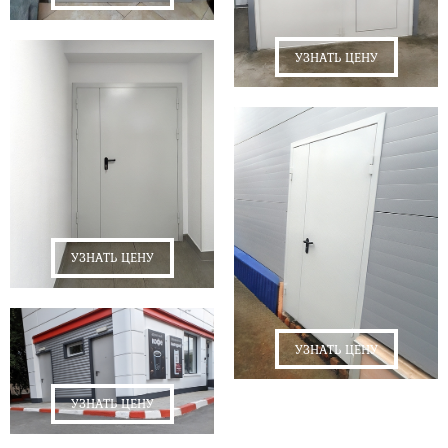
УЗНАТЬ ЦЕНУ
УЗНАТЬ ЦЕНУ
УЗНАТЬ ЦЕНУ
УЗНАТЬ ЦЕНУ