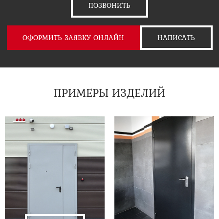
ПОЗВОНИТЬ
ОФОРМИТЬ ЗАЯВКУ ОНЛАЙН
НАПИСАТЬ
ПРИМЕРЫ ИЗДЕЛИЙ