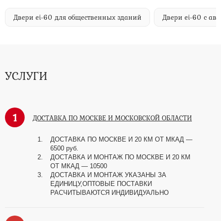
Двери ei-60 для общественных зданий
Двери ei-60 с а
УСЛУГИ
1
ДОСТАВКА ПО МОСКВЕ И МОСКОВСКОЙ ОБЛАСТИ
ДОСТАВКА ПО МОСКВЕ И 20 КМ ОТ МКАД —
6500 руб.
ДОСТАВКА И МОНТАЖ ПО МОСКВЕ И 20 КМ
ОТ МКАД — 10500
ДОСТАВКА И МОНТАЖ УКАЗАНЫ ЗА
ЕДИНИЦУ,ОПТОВЫЕ ПОСТАВКИ
РАСЧИТЫВАЮТСЯ ИНДИВИДУАЛЬНО