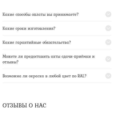
Какие способы оплаты вы принимаете?
Какие сроки изготовления?
Какие гарантийные обязательства?
Можете ли предоставить акты сдачи-приёмки и
отзывы?
Возможна ли окраска в любой цвет по RAL?
ОТЗЫВЫ О НАС