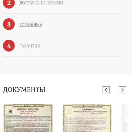
2
ДОСТАВКА ПО РОССИИ
3
УСТАНОВКА
4
ГАРАНТИЯ
ДОКУМЕНТЫ