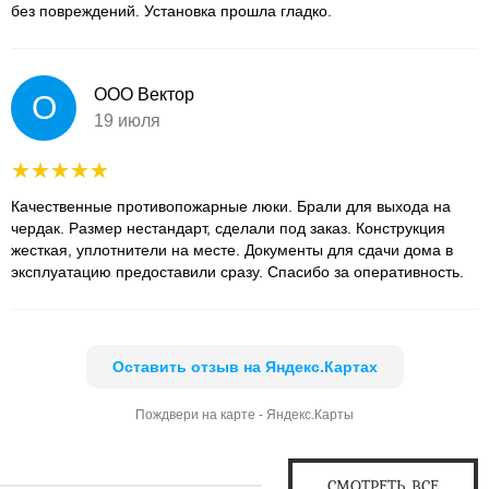
без повреждений. Установка прошла гладко.
ООО Вектор
О
19 июля
Качественные противопожарные люки. Брали для выхода на
чердак. Размер нестандарт, сделали под заказ. Конструкция
жесткая, уплотнители на месте. Документы для сдачи дома в
эксплуатацию предоставили сразу. Спасибо за оперативность.
Оставить отзыв на Яндекс.Картах
Пождвери на карте - Яндекс.Карты
СМОТРЕТЬ ВСЕ