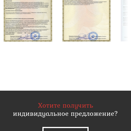
Хотите получить
индивидуальное предложение?