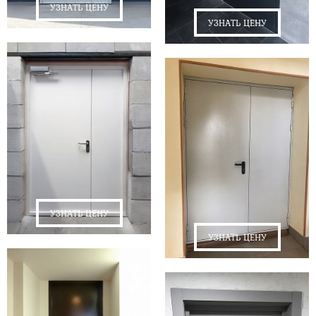
УЗНАТЬ ЦЕНУ
УЗНАТЬ ЦЕНУ
УЗНАТЬ ЦЕНУ
УЗНАТЬ ЦЕНУ