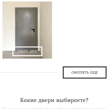
УЗНАТЬ ЦЕНУ
СМОТРЕТЬ ЕЩЕ
Какие двери выбираете?
У нас можно приобрести любые противопожарные