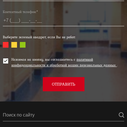
Контактный телефон:*
Выберите зеленый квадрат, если Вы не робот:
Нажимая на кнопку, вы соглашаетесь с
политикой
конфиденциальности и обработкой ваших персональных данных
.
ОТПРАВИТЬ