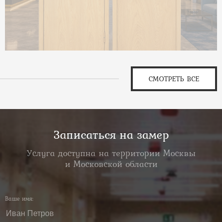
СМОТРЕТЬ ВСЕ
Записаться на замер
Услуга доступна на территории Москвы
и Московской области
Ваше имя: