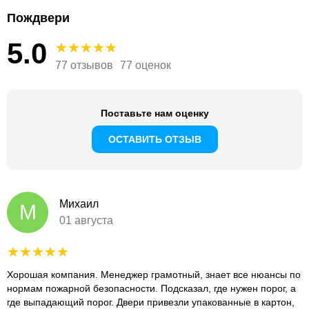
Пождвери
5.0
77 отзывов
77 оценок
Поставьте нам оценку
ОСТАВИТЬ ОТЗЫВ
Михаил
М
01 августа
Хорошая компания. Менеджер грамотный, знает все нюансы по
нормам пожарной безопасности. Подсказал, где нужен порог, а
где выпадающий порог. Двери привезли упакованные в картон,