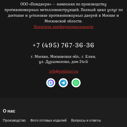
ООО «Пождвери» – компания по производству
противопожарных металлоконструкций. Полный цикл услуг по
доставке и установке противопожарных дверей в Москве и
Московской области.
Политика конфиденциальности
+7 (495) 767-36-36
г. Москва,
Московская обл., г. Клин,
ул. Дурыманова, дом 24с5
info@pojdveri.ru
О нас
Производство
Фото готовых изделий
Вопросы и ответы