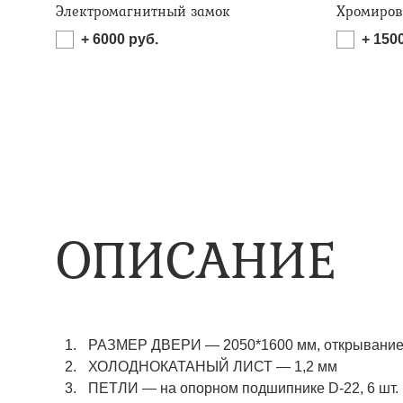
Электромагнитный замок
Хромиров
+
6000
руб.
+
150
ОПИСАНИЕ
РАЗМЕР ДВЕРИ — 2050*1600 мм, открывание 
ХОЛОДНОКАТАНЫЙ ЛИСТ — 1,2 мм
ПЕТЛИ — на опорном подшипнике D-22, 6 шт.