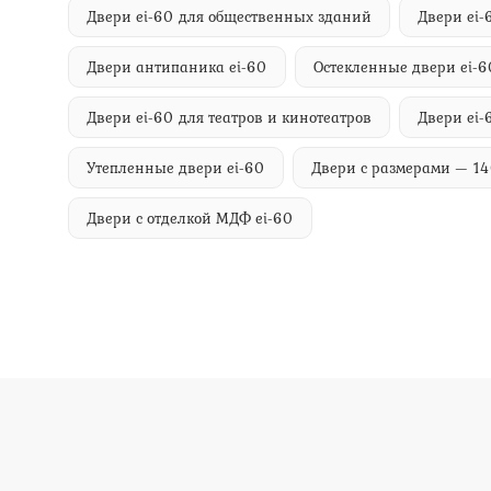
Двери ei-60 для общественных зданий
Двери ei
Двери антипаника ei-60
Остекленные двери ei-6
Двери ei-60 для театров и кинотеатров
Двери ei-
Утепленные двери ei-60
Двери с размерами — 1
Двери с отделкой МДФ ei-60