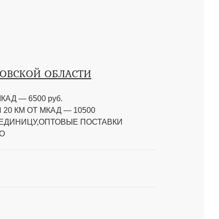
КОВСКОЙ ОБЛАСТИ
КАД — 6500 руб.
20 КМ ОТ МКАД — 10500
 ЕДИНИЦУ,ОПТОВЫЕ ПОСТАВКИ
О