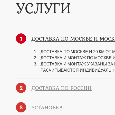
УСЛУГИ
1
ДОСТАВКА ПО МОСКВЕ И МОС
ДОСТАВКА ПО МОСКВЕ И 20 КМ ОТ М
ДОСТАВКА И МОНТАЖ ПО МОСКВЕ И 
ДОСТАВКА И МОНТАЖ УКАЗАНЫ ЗА
РАСЧИТЫВАЮТСЯ ИНДИВИДУАЛЬН
2
ДОСТАВКА ПО РОССИИ
3
УСТАНОВКА