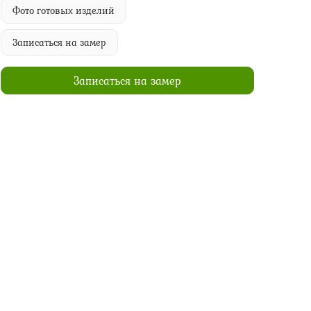
Фото готовых изделий
Записаться на замер
Записаться на замер