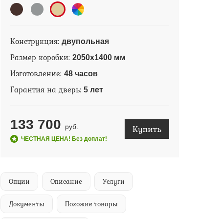
Конструкция:
двупольная
Размер коробки:
2050х1400 мм
Изготовление:
48 часов
Гарантия на дверь:
5 лет
133 700
Купить
руб.
ЧЕСТНАЯ ЦЕНА! Без доплат!
Опции
Описание
Услуги
Документы
Похожие товары