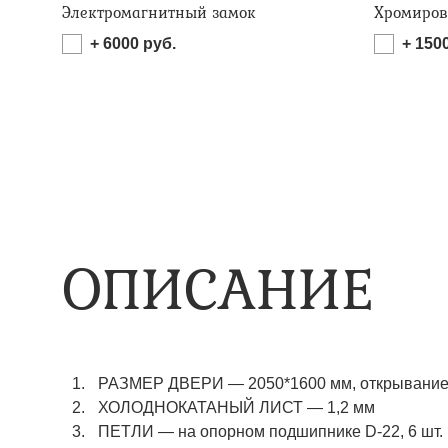
Электромагнитный замок
Хромиров
+
6000
руб.
+
150
ОПИСАНИЕ
РАЗМЕР ДВЕРИ — 2050*1600 мм, открывание 
ХОЛОДНОКАТАНЫЙ ЛИСТ — 1,2 мм
ПЕТЛИ — на опорном подшипнике D-22, 6 шт.