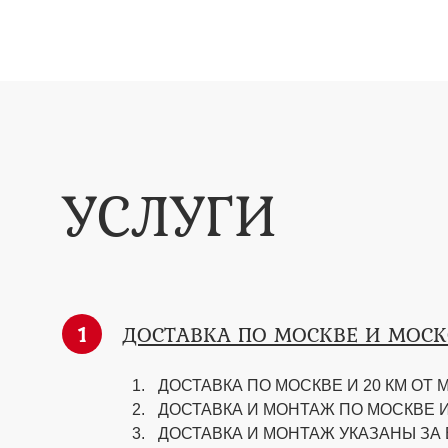
УСЛУГИ
1
ДОСТАВКА ПО МОСКВЕ И МОС
ДОСТАВКА ПО МОСКВЕ И 20 КМ ОТ М
ДОСТАВКА И МОНТАЖ ПО МОСКВЕ И 
ДОСТАВКА И МОНТАЖ УКАЗАНЫ ЗА