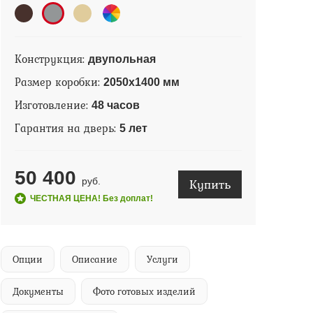
Конструкция:
двупольная
Размер коробки:
2050х1400 мм
Изготовление:
48 часов
Гарантия на дверь:
5 лет
50 400
Купить
руб.
ЧЕСТНАЯ ЦЕНА! Без доплат!
Опции
Описание
Услуги
Документы
Фото готовых изделий