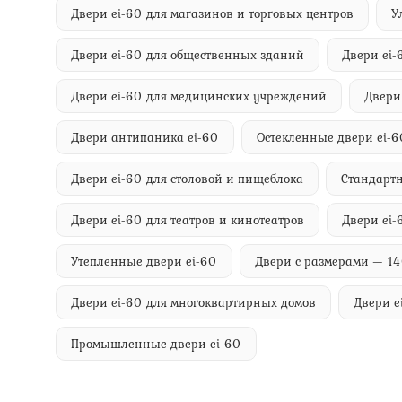
Двери ei-60 для магазинов и торговых центров
У
Двери ei-60 для общественных зданий
Двери ei
Двери ei-60 для медицинских учреждений
Двери
Двери антипаника ei-60
Остекленные двери ei-6
Двери ei-60 для столовой и пищеблока
Стандартн
Двери ei-60 для театров и кинотеатров
Двери ei-
Утепленные двери ei-60
Двери с размерами — 1
Двери ei-60 для многоквартирных домов
Двери e
Промышленные двери ei-60