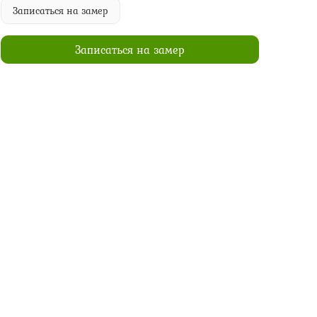
Записаться на замер
Записаться на замер