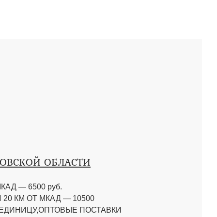
КОВСКОЙ ОБЛАСТИ
КАД — 6500 руб.
20 КМ ОТ МКАД — 10500
 ЕДИНИЦУ,ОПТОВЫЕ ПОСТАВКИ