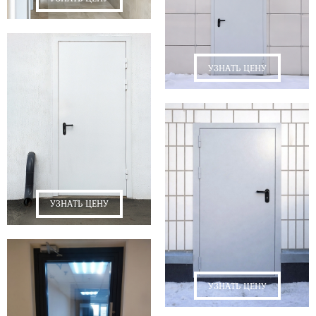
УЗНАТЬ ЦЕНУ
УЗНАТЬ ЦЕНУ
УЗНАТЬ ЦЕНУ