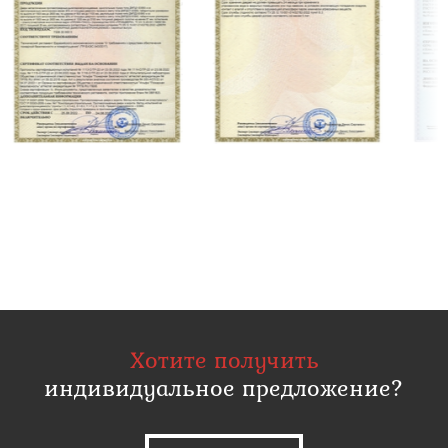
Хотите получить
индивидуальное предложение?