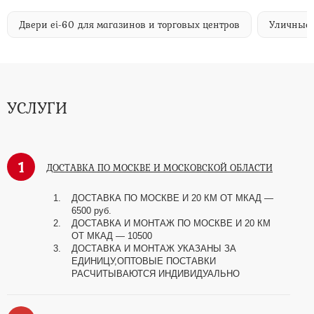
Двери ei-60 для магазинов и торговых центров
Уличные 
УСЛУГИ
1
ДОСТАВКА ПО МОСКВЕ И МОСКОВСКОЙ ОБЛАСТИ
ДОСТАВКА ПО МОСКВЕ И 20 КМ ОТ МКАД —
6500 руб.
ДОСТАВКА И МОНТАЖ ПО МОСКВЕ И 20 КМ
ОТ МКАД — 10500
ДОСТАВКА И МОНТАЖ УКАЗАНЫ ЗА
ЕДИНИЦУ,ОПТОВЫЕ ПОСТАВКИ
РАСЧИТЫВАЮТСЯ ИНДИВИДУАЛЬНО