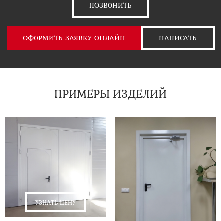
ПОЗВОНИТЬ
ОФОРМИТЬ ЗАЯВКУ ОНЛАЙН
НАПИСАТЬ
ПРИМЕРЫ ИЗДЕЛИЙ
УЗНАТЬ ЦЕНУ