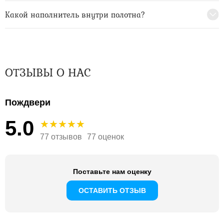
Какой наполнитель внутри полотна?
ОТЗЫВЫ О НАС
Пождвери
5.0
77 отзывов
77 оценок
Поставьте нам оценку
ОСТАВИТЬ ОТЗЫВ