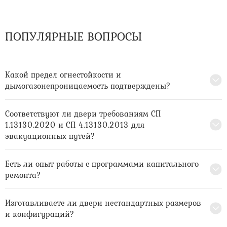
ПОПУЛЯРНЫЕ ВОПРОСЫ
Какой предел огнестойкости и
дымогазонепроницаемость подтверждены?
Соответствуют ли двери требованиям СП
1.13130.2020 и СП 4.13130.2013 для
эвакуационных путей?
Есть ли опыт работы с программами капитального
ремонта?
Изготавливаете ли двери нестандартных размеров
и конфигураций?