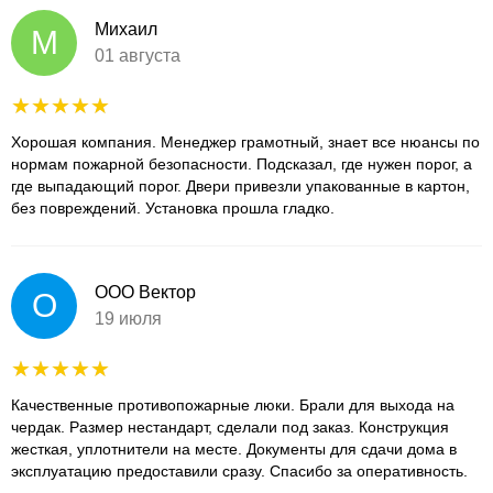
Михаил
М
01 августа
Хорошая компания. Менеджер грамотный, знает все нюансы по
нормам пожарной безопасности. Подсказал, где нужен порог, а
где выпадающий порог. Двери привезли упакованные в картон,
без повреждений. Установка прошла гладко.
ООО Вектор
О
19 июля
Качественные противопожарные люки. Брали для выхода на
чердак. Размер нестандарт, сделали под заказ. Конструкция
жесткая, уплотнители на месте. Документы для сдачи дома в
эксплуатацию предоставили сразу. Спасибо за оперативность.