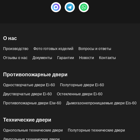
О нас
Производство
Фото готовых изделий
Вопросы и ответы
Отзывы о нас
Документы
Гарантии
Новости
Контакты
Противопожарные двери
Одностворчатые двери Ei-60
Полуторные двери Ei-60
Двустворчатые двери Ei-60
Остекленные двери Ei-60
Противопожарные двери Eiw-60
Дымогазонепроницаемые двери Eis-60
Технические двери
Однопольные технические двери
Полуторные технические двери
Двупольные технические двери