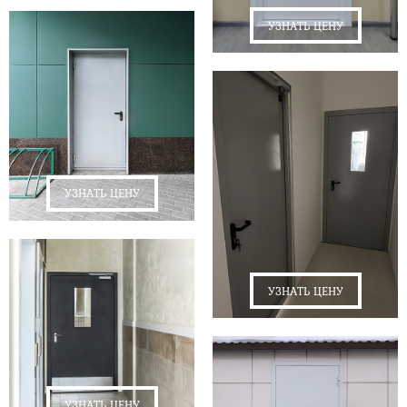
УЗНАТЬ ЦЕНУ
УЗНАТЬ ЦЕНУ
УЗНАТЬ ЦЕНУ
УЗНАТЬ ЦЕНУ