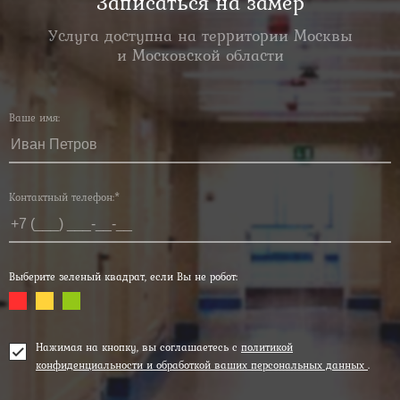
Записаться на замер
Услуга доступна на территории Москвы
и Московской области
Ваше имя:
Контактный телефон:*
Выберите зеленый квадрат, если Вы не робот:
Нажимая на кнопку, вы соглашаетесь с
политикой
конфиденциальности и обработкой ваших персональных данных
.