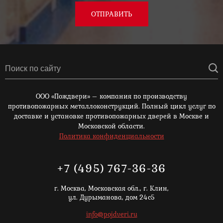
ОТПРАВИТЬ
ООО «Пождвери» – компания по производству
противопожарных металлоконструкций. Полный цикл услуг по
доставке и установке противопожарных дверей в Москве и
Московской области.
Политика конфиденциальности
+7 (495) 767-36-36
г. Москва,
Московская обл., г. Клин,
ул. Дурыманова, дом 24с5
info@pojdveri.ru