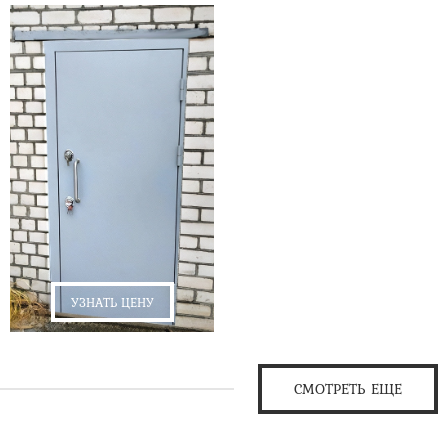
УЗНАТЬ ЦЕНУ
СМОТРЕТЬ ЕЩЕ