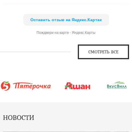
Оставить отзыв на Яндекс.Картах
Пождвери на карте - Яндекс.Карты
СМОТРЕТЬ ВСЕ
НОВОСТИ