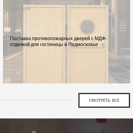
06.07.2026
Поставка противопожарных дверей с МДФ-
отделкой для гостиницы в Подмосковье
СМОТРЕТЬ ВСЕ