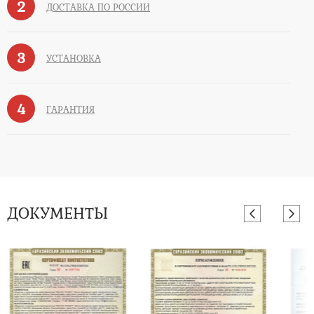
2
ДОСТАВКА ПО РОССИИ
3
УСТАНОВКА
4
ГАРАНТИЯ
ДОКУМЕНТЫ