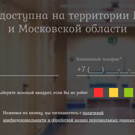
 доступна на территории
и Московской области
Контактный телефон:*
ыберите зеленый квадрат, если Вы не робот:
Нажимая на кнопку, вы соглашаетесь с
политикой
конфиденциальности и обработкой ваших персональных данны