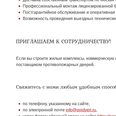
Профессиональный монтаж лицензированной бри
Постгарантийное обслуживание и оперативная
Возможность проведения выездных технических
ПРИГЛАШАЕМ К СОТРУДНИЧЕСТВУ!
Если вы строите жилые комплексы, коммерческую 
поставщиком противопожарных дверей.
Свяжитесь с нами любым удобным спосо
по телефону, указанному на сайте,
по электронной почте
info@pojdveri.ru
,