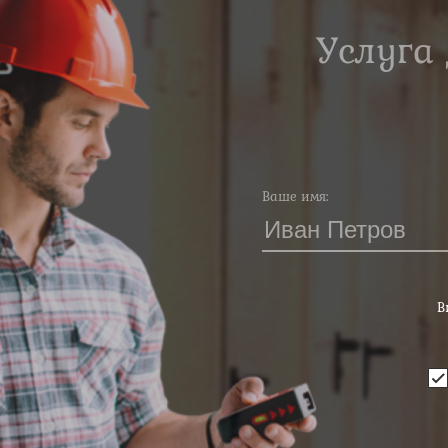
Услуга
Ваше имя:
В