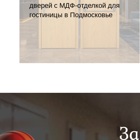
дверей с МДФ-отделкой для
гостиницы в Подмосковье
За