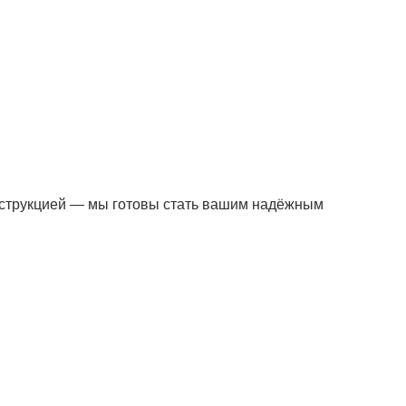
нструкцией — мы готовы стать вашим надёжным