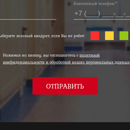
Контактный телефон:*
ыберите зеленый квадрат, если Вы не робот:
Нажимая на кнопку, вы соглашаетесь с
политикой
конфиденциальности и обработкой ваших персональных данны
ОТПРАВИТЬ