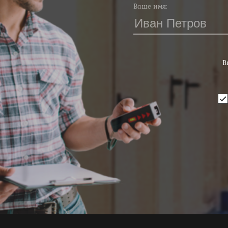
Ваше имя:
В