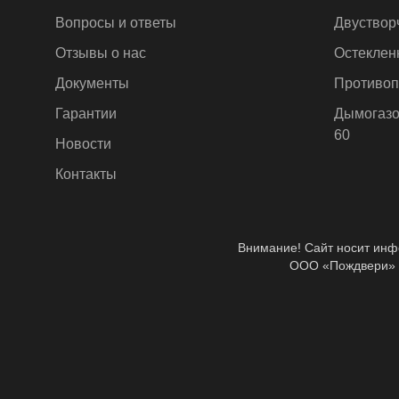
Вопросы и ответы
Двуствор
Отзывы о нас
Остеклен
Документы
Противоп
Гарантии
Дымогазо
60
Новости
Контакты
Внимание! Сайт носит инфо
ООО «Пождвери» – 