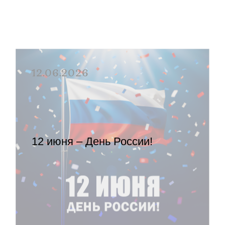
12.06.2026
12 июня – День России!