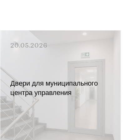
20.05.2026
Двери для муниципального
центра управления