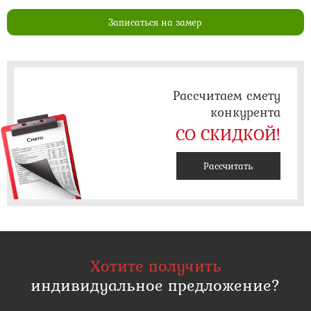
Записаться на замер
Рассчитаем смету
конкурента
СО СКИДКОЙ!
Рассчитать
Хотите получить
индивидуальное предложение?