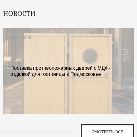
НОВОСТИ
06.07.2026
Поставка противопожарных дверей с МДФ-
отделкой для гостиницы в Подмосковье
СМОТРЕТЬ ВСЕ