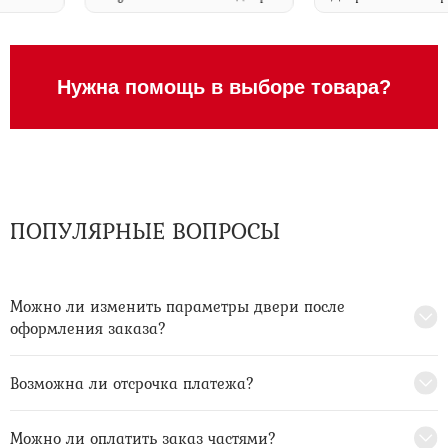
Нужна помощь в выборе товара?
ПОПУЛЯРНЫЕ ВОПРОСЫ
Можно ли изменить параметры двери после
оформления заказа?
Возможна ли отсрочка платежа?
Можно ли оплатить заказ частями?