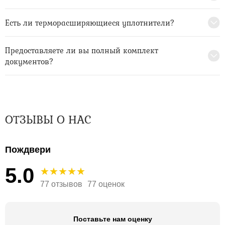
Есть ли терморасширяющиеся уплотнители?
Предоставляете ли вы полный комплект
документов?
ОТЗЫВЫ О НАС
Пождвери
5.0
77 отзывов
77 оценок
Поставьте нам оценку