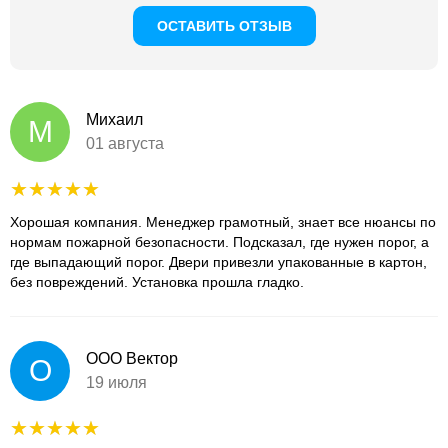
ОСТАВИТЬ ОТЗЫВ
Михаил
М
01 августа
Хорошая компания. Менеджер грамотный, знает все нюансы по
нормам пожарной безопасности. Подсказал, где нужен порог, а
где выпадающий порог. Двери привезли упакованные в картон,
без повреждений. Установка прошла гладко.
ООО Вектор
О
19 июля