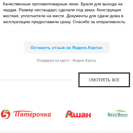
Качественные противопожарные люки. Брали для выхода на
чердак. Размер нестандарт, сделали под заказ. Конструкция
жесткая, уплотнители на месте. Документы для сдачи дома в
эксплуатацию предоставили сразу. Спасибо за оперативность.
Оставить отзыв на Яндекс.Картах
Пождвери на карте - Яндекс.Карты
СМОТРЕТЬ ВСЕ