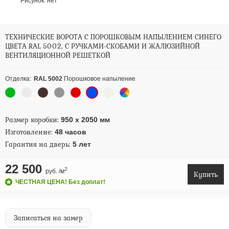
Рисунок:
нет
ТЕХНИЧЕСКИЕ ВОРОТА С ПОРОШКОВЫМ НАПЫЛЕНИЕМ СИНЕГО
ЦВЕТА RAL 5002, С РУЧКАМИ-СКОБАМИ И ЖАЛЮЗИЙНОЙ
ВЕНТИЛЯЦИОННОЙ РЕШЕТКОЙ
Отделка:
RAL 5002
Порошковое напыление
Размер коробки:
950 x 2050 мм
Изготовление:
48 часов
Гарантия на дверь:
5 лет
22 500
2
руб. /м
Купить
ЧЕСТНАЯ ЦЕНА! Без доплат!
Записаться на замер