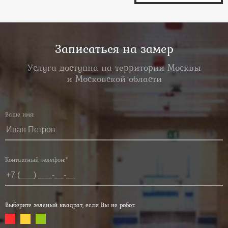
Записаться на замер
Услуга доступна на территории Москвы
и Московской области
Ваше имя:
Контактный телефон:*
Выберите зеленый квадрат, если Вы не робот: