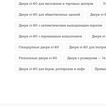
Двери ei-60 для магазинов и торговых центров
У
Двери ei-60 для общественных зданий
Двери ei-
Двери ei-60 с автоматическим выпадающим порогом
Двери ei-60 с порошковым напылением
Двери ei
Стандартные двери ei-60
Двери ei-60 для театро
Утепленные двери ei-60
Двери с размерами — 1
Двери ei-60 для баров, ресторанов и кафе
Промы