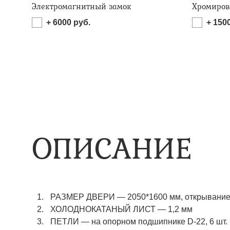
Электромагнитный замок
Хромиров
+
6000
руб.
+
150
ОПИСАНИЕ
РАЗМЕР ДВЕРИ — 2050*1600 мм, открывание 
ХОЛОДНОКАТАНЫЙ ЛИСТ — 1,2 мм
ПЕТЛИ — на опорном подшипнике D-22, 6 шт.