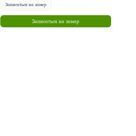
Записаться на замер
Записаться на замер