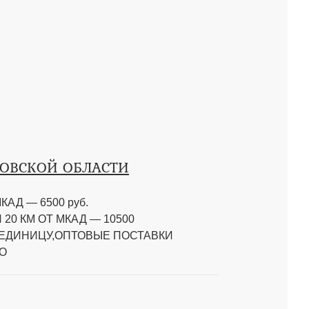
КОВСКОЙ ОБЛАСТИ
КАД — 6500 руб.
20 КМ ОТ МКАД — 10500
 ЕДИНИЦУ,ОПТОВЫЕ ПОСТАВКИ
О