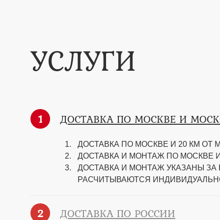
УСЛУГИ
1
ДОСТАВКА ПО МОСКВЕ И МОС
ДОСТАВКА ПО МОСКВЕ И 20 КМ ОТ М
ДОСТАВКА И МОНТАЖ ПО МОСКВЕ И 
ДОСТАВКА И МОНТАЖ УКАЗАНЫ ЗА
РАСЧИТЫВАЮТСЯ ИНДИВИДУАЛЬН
2
ДОСТАВКА ПО РОССИИ