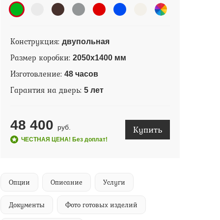
Конструкция:
двупольная
Размер коробки:
2050х1400 мм
Изготовление:
48 часов
Гарантия на дверь:
5 лет
48 400
Купить
руб.
ЧЕСТНАЯ ЦЕНА! Без доплат!
Опции
Описание
Услуги
Документы
Фото готовых изделий